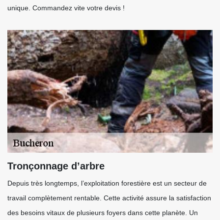
unique. Commandez vite votre devis !
Tronçonnage d’arbre
Depuis très longtemps, l’exploitation forestière est un secteur de
travail complètement rentable. Cette activité assure la satisfaction
des besoins vitaux de plusieurs foyers dans cette planète. Un