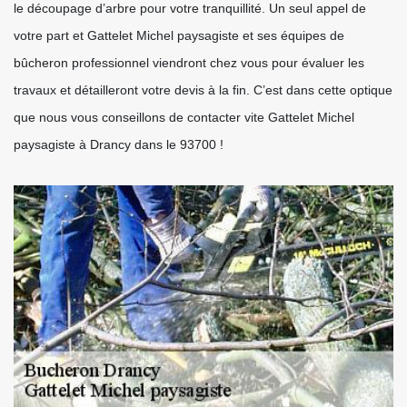
le découpage d’arbre pour votre tranquillité. Un seul appel de
votre part et Gattelet Michel paysagiste et ses équipes de
bûcheron professionnel viendront chez vous pour évaluer les
travaux et détailleront votre devis à la fin. C’est dans cette optique
que nous vous conseillons de contacter vite Gattelet Michel
paysagiste à Drancy dans le 93700 !