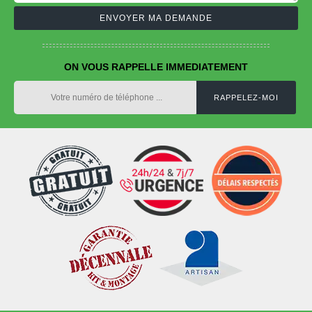
ON VOUS RAPPELLE IMMEDIATEMENT