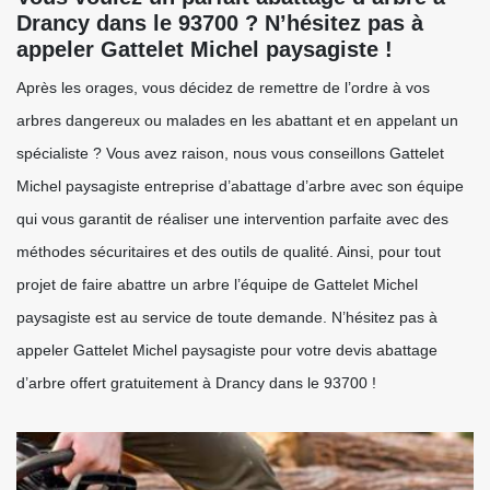
Drancy dans le 93700 ? N’hésitez pas à
appeler Gattelet Michel paysagiste !
Après les orages, vous décidez de remettre de l’ordre à vos
arbres dangereux ou malades en les abattant et en appelant un
spécialiste ? Vous avez raison, nous vous conseillons Gattelet
Michel paysagiste entreprise d’abattage d’arbre avec son équipe
qui vous garantit de réaliser une intervention parfaite avec des
méthodes sécuritaires et des outils de qualité. Ainsi, pour tout
projet de faire abattre un arbre l’équipe de Gattelet Michel
paysagiste est au service de toute demande. N’hésitez pas à
appeler Gattelet Michel paysagiste pour votre devis abattage
d’arbre offert gratuitement à Drancy dans le 93700 !