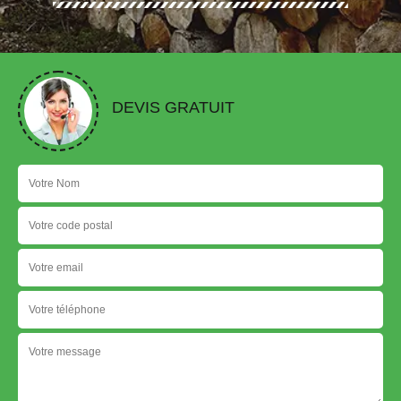
DEVIS GRATUIT