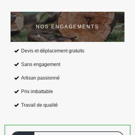
NOS ENGAGEMENTS
Devis et déplacement gratuits
Sans engagement
Artisan passionné
Prix imbattable
Travail de qualité