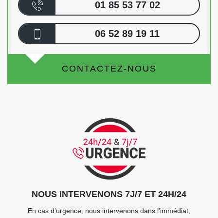
01 85 53 77 02
06 52 89 19 11
CONTACTEZ-NOUS
NOUS INTERVENONS 7J/7 ET 24H/24
En cas d’urgence, nous intervenons dans l’immédiat,