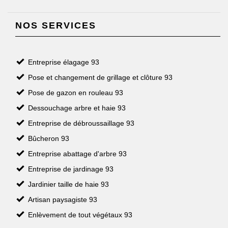
NOS SERVICES
Entreprise élagage 93
Pose et changement de grillage et clôture 93
Pose de gazon en rouleau 93
Dessouchage arbre et haie 93
Entreprise de débroussaillage 93
Bûcheron 93
Entreprise abattage d'arbre 93
Entreprise de jardinage 93
Jardinier taille de haie 93
Artisan paysagiste 93
Enlèvement de tout végétaux 93