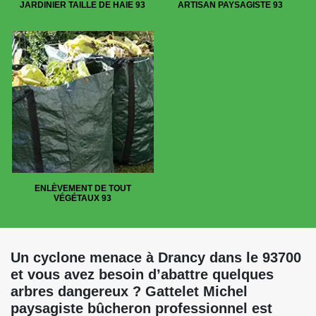
JARDINIER TAILLE DE HAIE 93
ARTISAN PAYSAGISTE 93
ENLÈVEMENT DE TOUT
VÉGÉTAUX 93
Un cyclone menace à Drancy dans le 93700
et vous avez besoin d’abattre quelques
arbres dangereux ? Gattelet Michel
paysagiste bûcheron professionnel est