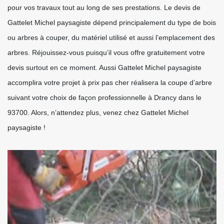
pour vos travaux tout au long de ses prestations. Le devis de
Gattelet Michel paysagiste dépend principalement du type de bois
ou arbres à couper, du matériel utilisé et aussi l’emplacement des
arbres. Réjouissez-vous puisqu’il vous offre gratuitement votre
devis surtout en ce moment. Aussi Gattelet Michel paysagiste
accomplira votre projet à prix pas cher réalisera la coupe d’arbre
suivant votre choix de façon professionnelle à Drancy dans le
93700. Alors, n’attendez plus, venez chez Gattelet Michel
paysagiste !