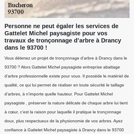
Personne ne peut égaler les services de
Gattelet Michel paysagiste pour vos
travaux de tronçonnage d’arbre à Drancy
dans le 93700 !
Vous détenez un projet de tronçonnage d’arbre à Drancy dans le
93700 ? Alors Gattelet Michel paysagiste entreprise abattage
d’arbre professionnelle existe pour vous. Il possède le matériel de
qualité, ce qui lui permet de réaliser en toute sécurité le taillage
d’arbres, à n'importe quelle hauteur. Pour Gattelet Michel
paysagiste , préserver la nature délicate de chaque arbre lui tient
à cœur, c’est la raison pour laquelle il pratique le tronçonnage
doux, plus respectueux de la physionomie de vos arbres. Ayez
confiance à Gattelet Michel paysagiste à Drancy dans le 93700