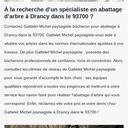
À la recherche d’un spécialiste en abattage
d’arbre à Drancy dans le 93700 ?
Contactez Gattelet Michel paysagiste bûcheron pour abattage à
Drancy dans le 93700. Gattelet Michel paysagiste vous aide à
abattre vos arbres dans les normes internationales ajustées à vos
travaux. De plus Gattelet Michel paysagiste , possède des
bûcherons professionnels de confiance, forts et concentrés. Alors,
consultez les vitrines de réseau de Gattelet Michel paysagiste
pour vous garantir d'accomplir le bon choix : ses équipes
qualifiées répondront à toutes vos exigences et mettront à votre
service leur savoir-faire pour réaliser l’abattage d’arbre qui vous
correspond. Enfin, réclamez vite votre prix et votre devis chez
Gattelet Michel paysagiste à Drancy dans le 93700 !