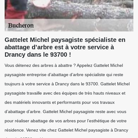
Gattelet Michel paysagiste spécialiste en
abattage d’arbre est à votre service à
Drancy dans le 93700 !
Vous détenez des arbres à abattre ? Appelez Gattelet Michel
paysagiste entreprise d’abattage d’arbre spécialiste qui reste
toujours à votre service à Drancy dans le 93700. Gattelet Michel
paysagiste travaille avec des équipes de très hauts niveaux et
des matériels innovants et performants pour vos travaux
d’abattage d’arbre. Gattelet Michel paysagiste reste avec vous
pour réaliser abattage de vos arbres pour l’esthétique de votre
résidence. Venez vite chez Gattelet Michel paysagiste à Drancy