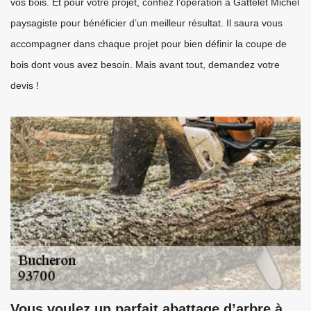
vos bois. Et pour votre projet, confiez l’opération à Gattelet Michel
paysagiste pour bénéficier d’un meilleur résultat. Il saura vous
accompagner dans chaque projet pour bien définir la coupe de
bois dont vous avez besoin. Mais avant tout, demandez votre
devis !
Vous voulez un parfait abattage d’arbre à