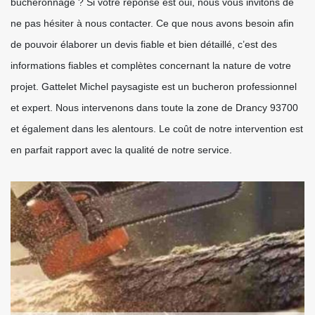
bucheronnage ? Si votre réponse est oui, nous vous invitons de
ne pas hésiter à nous contacter. Ce que nous avons besoin afin
de pouvoir élaborer un devis fiable et bien détaillé, c’est des
informations fiables et complètes concernant la nature de votre
projet. Gattelet Michel paysagiste est un bucheron professionnel
et expert. Nous intervenons dans toute la zone de Drancy 93700
et également dans les alentours. Le coût de notre intervention est
en parfait rapport avec la qualité de notre service.