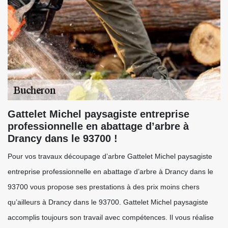
Gattelet Michel paysagiste entreprise
professionnelle en abattage d’arbre à
Drancy dans le 93700 !
Pour vos travaux découpage d’arbre Gattelet Michel paysagiste
entreprise professionnelle en abattage d’arbre à Drancy dans le
93700 vous propose ses prestations à des prix moins chers
qu’ailleurs à Drancy dans le 93700. Gattelet Michel paysagiste
accomplis toujours son travail avec compétences. Il vous réalise