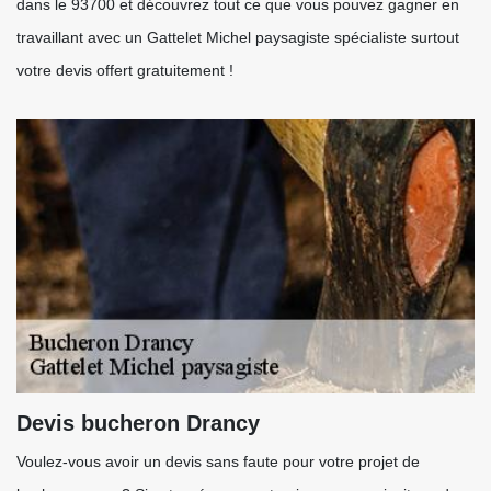
dans le 93700 et découvrez tout ce que vous pouvez gagner en
travaillant avec un Gattelet Michel paysagiste spécialiste surtout
votre devis offert gratuitement !
Devis bucheron Drancy
Voulez-vous avoir un devis sans faute pour votre projet de