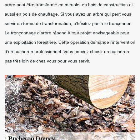
arbre peut être transformé en meuble, en bois de construction et
aussi en bois de chauffage. Si vous avez un arbre qui peut vous
servir en terme de transformation, n’hésitez pas à le tronçonner.
Le tronçonnage d’arbre répond à tout projet envisageable pour
une exploitation forestière. Cette opération demande l’intervention
d’un bucheron professionnel. Vous pouvez choisir un bucheron
pas très loin de chez vous pour vous servir.