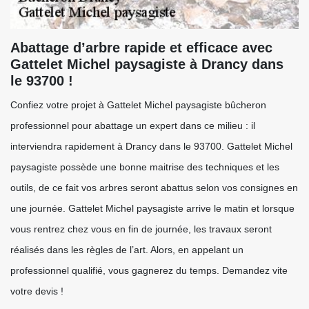
Abattage d’arbre rapide et efficace avec
Gattelet Michel paysagiste à Drancy dans
le 93700 !
Confiez votre projet à Gattelet Michel paysagiste bûcheron
professionnel pour abattage un expert dans ce milieu : il
interviendra rapidement à Drancy dans le 93700. Gattelet Michel
paysagiste possède une bonne maitrise des techniques et les
outils, de ce fait vos arbres seront abattus selon vos consignes en
une journée. Gattelet Michel paysagiste arrive le matin et lorsque
vous rentrez chez vous en fin de journée, les travaux seront
réalisés dans les règles de l’art. Alors, en appelant un
professionnel qualifié, vous gagnerez du temps. Demandez vite
votre devis !