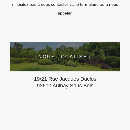
n’hésitez pas à nous contacter via le formulaire ou à nous
appeler.
NOUS LOCALISER
19/21 Rue Jacques Duclos
93600 Aulnay Sous Bois