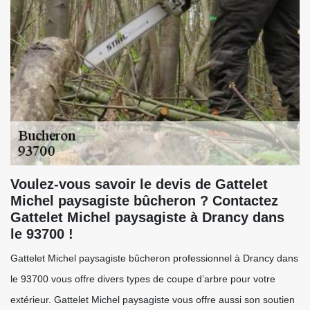
Voulez-vous savoir le devis de Gattelet
Michel paysagiste bûcheron ? Contactez
Gattelet Michel paysagiste à Drancy dans
le 93700 !
Gattelet Michel paysagiste bûcheron professionnel à Drancy dans
le 93700 vous offre divers types de coupe d’arbre pour votre
extérieur. Gattelet Michel paysagiste vous offre aussi son soutien