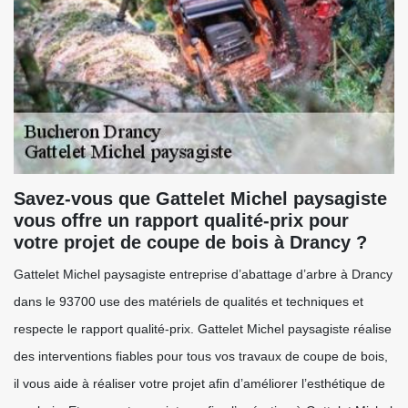
Savez-vous que Gattelet Michel paysagiste
vous offre un rapport qualité-prix pour
votre projet de coupe de bois à Drancy ?
Gattelet Michel paysagiste entreprise d’abattage d’arbre à Drancy
dans le 93700 use des matériels de qualités et techniques et
respecte le rapport qualité-prix. Gattelet Michel paysagiste réalise
des interventions fiables pour tous vos travaux de coupe de bois,
il vous aide à réaliser votre projet afin d’améliorer l’esthétique de