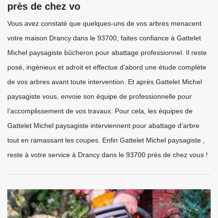
près de chez vo
Vous avez constaté que quelques-uns de vos arbres menacent
votre maison Drancy dans le 93700, faites confiance à Gattelet
Michel paysagiste bûcheron pour abattage professionnel. Il reste
posé, ingénieux et adroit et effectue d’abord une étude complète
de vos arbres avant toute intervention. Et après Gattelet Michel
paysagiste vous, envoie son équipe de professionnelle pour
l’accomplissement de vos travaux. Pour cela, les équipes de
Gattelet Michel paysagiste interviennent pour abattage d’arbre
tout en ramassant les coupes. Enfin Gattelet Michel paysagiste ,
reste à votre service à Drancy dans le 93700 près de chez vous !