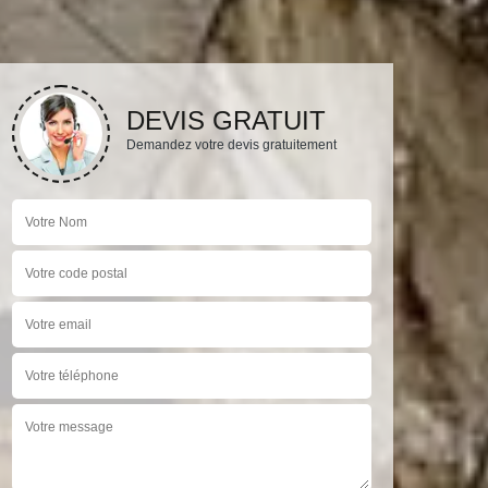
DEVIS GRATUIT
Demandez votre devis gratuitement