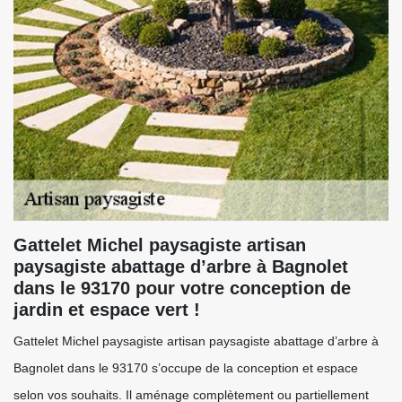
Gattelet Michel paysagiste artisan
paysagiste abattage d’arbre à Bagnolet
dans le 93170 pour votre conception de
jardin et espace vert !
Gattelet Michel paysagiste artisan paysagiste abattage d’arbre à
Bagnolet dans le 93170 s’occupe de la conception et espace
selon vos souhaits. Il aménage complètement ou partiellement