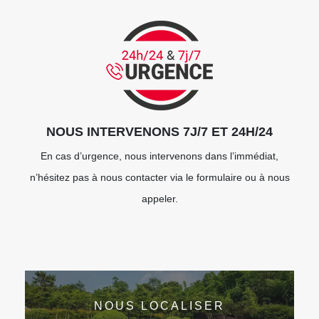
NOUS INTERVENONS 7J/7 ET 24H/24
En cas d’urgence, nous intervenons dans l’immédiat,
n’hésitez pas à nous contacter via le formulaire ou à nous
appeler.
NOUS LOCALISER