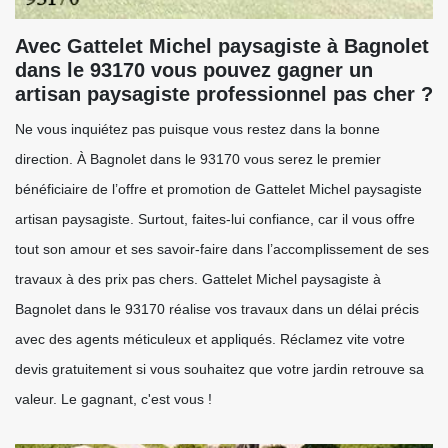
Avec Gattelet Michel paysagiste à Bagnolet
dans le 93170 vous pouvez gagner un
artisan paysagiste professionnel pas cher ?
Ne vous inquiétez pas puisque vous restez dans la bonne
direction. À Bagnolet dans le 93170 vous serez le premier
bénéficiaire de l’offre et promotion de Gattelet Michel paysagiste
artisan paysagiste. Surtout, faites-lui confiance, car il vous offre
tout son amour et ses savoir-faire dans l’accomplissement de ses
travaux à des prix pas chers. Gattelet Michel paysagiste à
Bagnolet dans le 93170 réalise vos travaux dans un délai précis
avec des agents méticuleux et appliqués. Réclamez vite votre
devis gratuitement si vous souhaitez que votre jardin retrouve sa
valeur. Le gagnant, c'est vous !