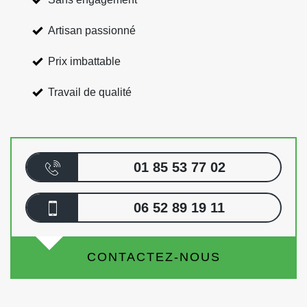
Artisan passionné
Prix imbattable
Travail de qualité
01 85 53 77 02
06 52 89 19 11
CONTACTEZ-NOUS