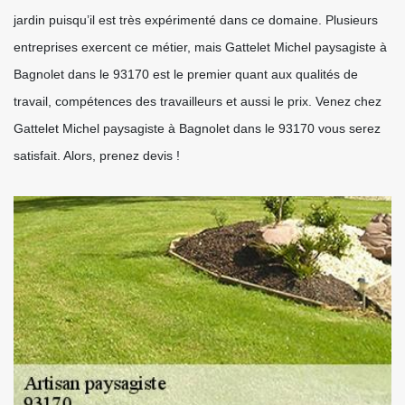
jardin puisqu’il est très expérimenté dans ce domaine. Plusieurs
entreprises exercent ce métier, mais Gattelet Michel paysagiste à
Bagnolet dans le 93170 est le premier quant aux qualités de
travail, compétences des travailleurs et aussi le prix. Venez chez
Gattelet Michel paysagiste à Bagnolet dans le 93170 vous serez
satisfait. Alors, prenez devis !