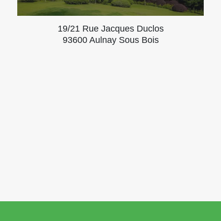
19/21 Rue Jacques Duclos
93600 Aulnay Sous Bois