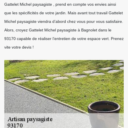
Gattelet Michel paysagiste , prend en compte vos envies ainsi
que les spécificités de votre jardin. Mais avant tout travail Gattelet
Michel paysagiste viendra d’abord chez vous pour vous satisfaire.
Alors, croyez Gattelet Michel paysagiste à Bagnolet dans le
93170 capable de réaliser l’entretien de votre espace vert. Prenez
vite votre devis !