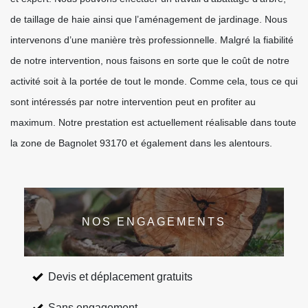
de taillage de haie ainsi que l’aménagement de jardinage. Nous
intervenons d’une manière très professionnelle. Malgré la fiabilité
de notre intervention, nous faisons en sorte que le coût de notre
activité soit à la portée de tout le monde. Comme cela, tous ce qui
sont intéressés par notre intervention peut en profiter au
maximum. Notre prestation est actuellement réalisable dans toute
la zone de Bagnolet 93170 et également dans les alentours.
NOS ENGAGEMENTS
Devis et déplacement gratuits
Sans engagement