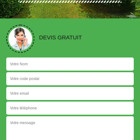
DEVIS GRATUIT