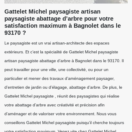
Gattelet Michel paysagiste artisan
paysagiste abattage d’arbre pour votre
satisfaction maximum à Bagnolet dans le
93170 ?
Le paysagiste est un vrai artisan-architecte des espaces
extérieurs. Et c’est la spécialité de Gattelet Michel paysagiste
artisan paysagiste abattage d’arbre à Bagnolet dans le 93170. Il
peut travailler pour une ville, une collectivité, ou pour un
particulier et mener des travaux d’aménagement paysager,
d’entretien de jardin ou d’élagage, abattage d’arbre. De plus, le
Gattelet Michel paysagiste , réunit des paysagistes qui réalise
votre abattage d’arbre avec créativité et précision afin
d’aménager et de valoriser votre environnement. Nous vous
conseillons Gattelet Michel paysagiste puisqu’il cherche toujours
votre satisfaction maximum. Venez vite chez Gattelet Michel