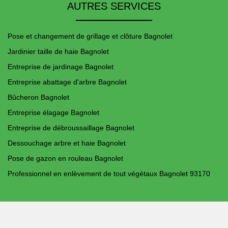
AUTRES SERVICES
Pose et changement de grillage et clôture Bagnolet
Jardinier taille de haie Bagnolet
Entreprise de jardinage Bagnolet
Entreprise abattage d'arbre Bagnolet
Bûcheron Bagnolet
Entreprise élagage Bagnolet
Entreprise de débroussaillage Bagnolet
Dessouchage arbre et haie Bagnolet
Pose de gazon en rouleau Bagnolet
Professionnel en enlèvement de tout végétaux Bagnolet 93170