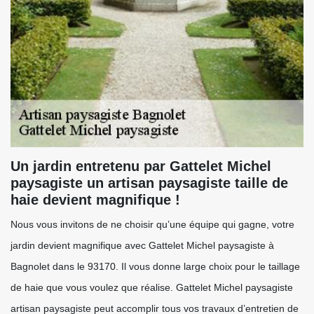
Un jardin entretenu par Gattelet Michel
paysagiste un artisan paysagiste taille de
haie devient magnifique !
Nous vous invitons de ne choisir qu’une équipe qui gagne, votre
jardin devient magnifique avec Gattelet Michel paysagiste à
Bagnolet dans le 93170. Il vous donne large choix pour le taillage
de haie que vous voulez que réalise. Gattelet Michel paysagiste
artisan paysagiste peut accomplir tous vos travaux d’entretien de