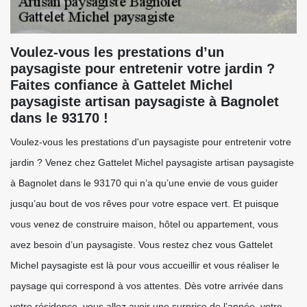
Voulez-vous les prestations d’un
paysagiste pour entretenir votre jardin ?
Faites confiance à Gattelet Michel
paysagiste artisan paysagiste à Bagnolet
dans le 93170 !
Voulez-vous les prestations d'un paysagiste pour entretenir votre
jardin ? Venez chez Gattelet Michel paysagiste artisan paysagiste
à Bagnolet dans le 93170 qui n’a qu’une envie de vous guider
jusqu’au bout de vos rêves pour votre espace vert. Et puisque
vous venez de construire maison, hôtel ou appartement, vous
avez besoin d’un paysagiste. Vous restez chez vous Gattelet
Michel paysagiste est là pour vous accueillir et vous réaliser le
paysage qui correspond à vos attentes. Dès votre arrivée dans
votre résidence, vous allez avoir une surprise de l’année, votre