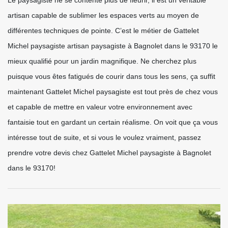
artisan capable de sublimer les espaces verts au moyen de
différentes techniques de pointe. C’est le métier de Gattelet
Michel paysagiste artisan paysagiste à Bagnolet dans le 93170 le
mieux qualifié pour un jardin magnifique. Ne cherchez plus
puisque vous êtes fatigués de courir dans tous les sens, ça suffit
maintenant Gattelet Michel paysagiste est tout près de chez vous
et capable de mettre en valeur votre environnement avec
fantaisie tout en gardant un certain réalisme. On voit que ça vous
intéresse tout de suite, et si vous le voulez vraiment, passez
prendre votre devis chez Gattelet Michel paysagiste à Bagnolet
dans le 93170!