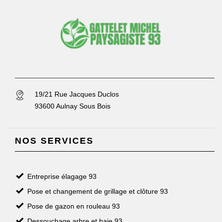
19/21 Rue Jacques Duclos
93600 Aulnay Sous Bois
NOS SERVICES
Entreprise élagage 93
Pose et changement de grillage et clôture 93
Pose de gazon en rouleau 93
Dessouchage arbre et haie 93