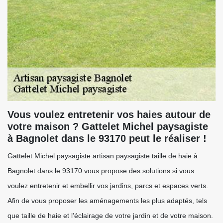
Vous voulez entretenir vos haies autour de
votre maison ? Gattelet Michel paysagiste
à Bagnolet dans le 93170 peut le réaliser !
Gattelet Michel paysagiste artisan paysagiste taille de haie à
Bagnolet dans le 93170 vous propose des solutions si vous
voulez entretenir et embellir vos jardins, parcs et espaces verts.
Afin de vous proposer les aménagements les plus adaptés, tels
que taille de haie et l’éclairage de votre jardin et de votre maison.