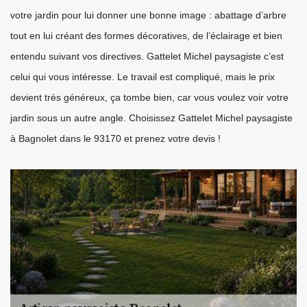
votre jardin pour lui donner une bonne image : abattage d’arbre
tout en lui créant des formes décoratives, de l’éclairage et bien
entendu suivant vos directives. Gattelet Michel paysagiste c’est
celui qui vous intéresse. Le travail est compliqué, mais le prix
devient très généreux, ça tombe bien, car vous voulez voir votre
jardin sous un autre angle. Choisissez Gattelet Michel paysagiste
à Bagnolet dans le 93170 et prenez votre devis !