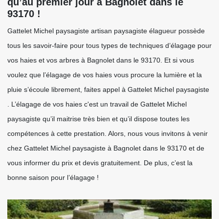
qu’au premier jour à Bagnolet dans le
93170 !
Gattelet Michel paysagiste artisan paysagiste élagueur possède
tous les savoir-faire pour tous types de techniques d’élagage pour
vos haies et vos arbres à Bagnolet dans le 93170. Et si vous
voulez que l’élagage de vos haies vous procure la lumière et la
pluie s’écoule librement, faites appel à Gattelet Michel paysagiste
. L’élagage de vos haies c'est un travail de Gattelet Michel
paysagiste qu’il maitrise très bien et qu’il dispose toutes les
compétences à cette prestation. Alors, nous vous invitons à venir
chez Gattelet Michel paysagiste à Bagnolet dans le 93170 et de
vous informer du prix et devis gratuitement. De plus, c’est la
bonne saison pour l’élagage !