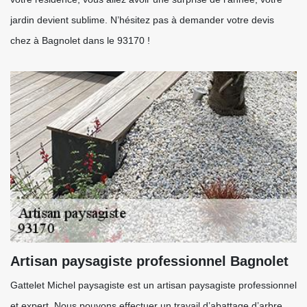
jardin devient sublime. N’hésitez pas à demander votre devis
chez à Bagnolet dans le 93170 !
Artisan paysagiste professionnel Bagnolet
Gattelet Michel paysagiste est un artisan paysagiste professionnel
et expert. Nous pouvons effectuer un travail d’abattage d’arbre,