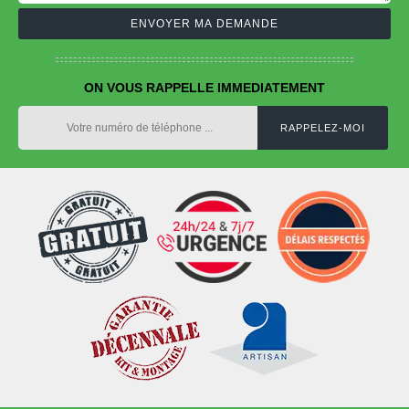
ON VOUS RAPPELLE IMMEDIATEMENT