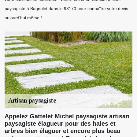
paysagiste à Bagnolet dans le 93170 pour connaître votre devis
aujourd’hui même !
Appelez Gattelet Michel paysagiste artisan
paysagiste élagueur pour des haies et
arbres bien élaguer et encore plus beau