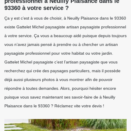
professionnel à Neuilly Plaisance dans le
93360 à votre service ?
Ça y est c’est à vous de choisir, à Neuilly Plaisance dans le 93360
existe Gattelet Michel paysagiste artisan paysagiste professionnel
à votre service. Ça vous a beaucoup aidé puisque depuis toujours
vous n’avez jamais pensé à prendre ou à chercher un artisan
paysagiste professionnel pour votre habitat ou votre jardin.
Gattelet Michel paysagiste c’est l’artisan paysagiste que vous
recherchez qui crée des paysages particuliers, mais il possède
déjà aussi plusieurs photos à vous montrer afin de pouvoir
répondre à toutes demandes. Alors, pourquoi hésiter encore
puisque vous savez maintenant ses savoir-faire de à Neuilly
Plaisance dans le 93360 ? Réclamez vite votre devis !