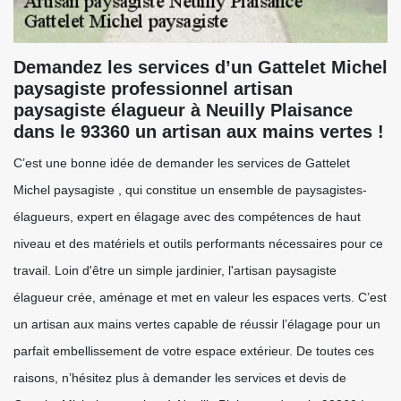
Demandez les services d’un Gattelet Michel
paysagiste professionnel artisan
paysagiste élagueur à Neuilly Plaisance
dans le 93360 un artisan aux mains vertes !
C’est une bonne idée de demander les services de Gattelet
Michel paysagiste , qui constitue un ensemble de paysagistes-
élagueurs, expert en élagage avec des compétences de haut
niveau et des matériels et outils performants nécessaires pour ce
travail. Loin d'être un simple jardinier, l'artisan paysagiste
élagueur crée, aménage et met en valeur les espaces verts. C’est
un artisan aux mains vertes capable de réussir l’élagage pour un
parfait embellissement de votre espace extérieur. De toutes ces
raisons, n’hésitez plus à demander les services et devis de