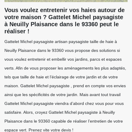
Vous voulez entretenir vos haies autour de
votre maison ? Gattelet Michel paysagiste
à Neuilly Plaisance dans le 93360 peut le
réaliser !
Gattelet Michel paysagiste artisan paysagiste taille de haie à
Neuilly Plaisance dans le 93360 vous propose des solutions si
vous voulez entretenir et embellir vos jardins, parcs et espaces
verts. Afin de vous proposer les aménagements les plus adaptés,
tels que taille de haie et l’éclairage de votre jardin et de votre
maison. Gattelet Michel paysagiste , prend en compte vos envies
ainsi que les spécificités de votre jardin. Mais avant tout travail
Gattelet Michel paysagiste viendra d’abord chez vous pour vous
satisfaire. Alors, croyez Gattelet Michel paysagiste à Neuilly
Plaisance dans le 93360 capable de réaliser l’entretien de votre
espace vert. Prenez vite votre devis !