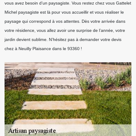
vous avez besoin d’un paysagiste. Vous restez chez vous Gattelet
Michel paysagiste est là pour vous accueillir et vous réaliser le
paysage qui correspond à vos attentes. Dès votre arrivée dans
votre résidence, vous allez avoir une surprise de l’année, votre
jardin devient sublime. N’hésitez pas à demander votre devis
chez à Neuilly Plaisance dans le 93360 !