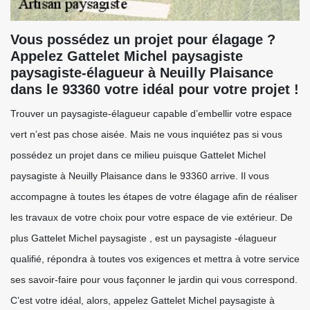
Vous possédez un projet pour élagage ?
Appelez Gattelet Michel paysagiste
paysagiste-élagueur à Neuilly Plaisance
dans le 93360 votre idéal pour votre projet !
Trouver un paysagiste-élagueur capable d’embellir votre espace
vert n’est pas chose aisée. Mais ne vous inquiétez pas si vous
possédez un projet dans ce milieu puisque Gattelet Michel
paysagiste à Neuilly Plaisance dans le 93360 arrive. Il vous
accompagne à toutes les étapes de votre élagage afin de réaliser
les travaux de votre choix pour votre espace de vie extérieur. De
plus Gattelet Michel paysagiste , est un paysagiste -élagueur
qualifié, répondra à toutes vos exigences et mettra à votre service
ses savoir-faire pour vous façonner le jardin qui vous correspond.
C’est votre idéal, alors, appelez Gattelet Michel paysagiste à