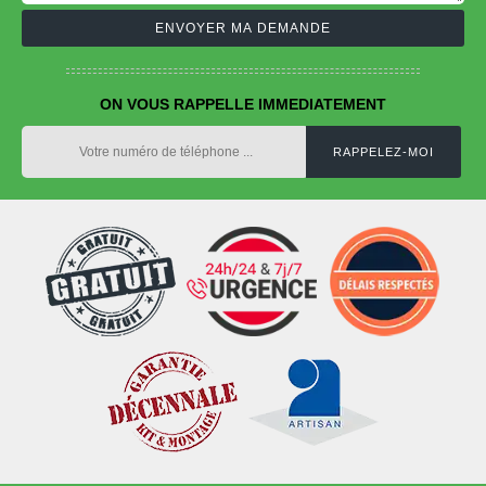
ON VOUS RAPPELLE IMMEDIATEMENT