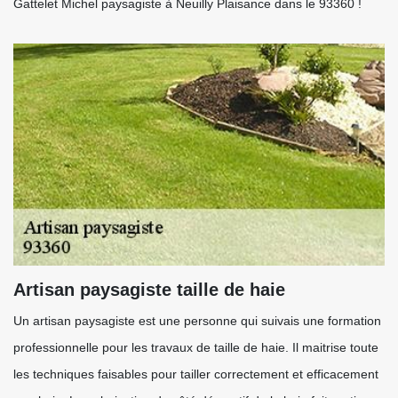
Gattelet Michel paysagiste à Neuilly Plaisance dans le 93360 !
Artisan paysagiste taille de haie
Un artisan paysagiste est une personne qui suivais une formation
professionnelle pour les travaux de taille de haie. Il maitrise toute
les techniques faisables pour tailler correctement et efficacement