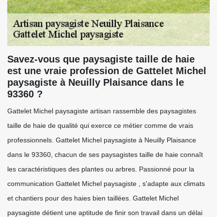
Savez-vous que paysagiste taille de haie
est une vraie profession de Gattelet Michel
paysagiste à Neuilly Plaisance dans le
93360 ?
Gattelet Michel paysagiste artisan rassemble des paysagistes
taille de haie de qualité qui exerce ce métier comme de vrais
professionnels. Gattelet Michel paysagiste à Neuilly Plaisance
dans le 93360, chacun de ses paysagistes taille de haie connaît
les caractéristiques des plantes ou arbres. Passionné pour la
communication Gattelet Michel paysagiste , s'adapte aux climats
et chantiers pour des haies bien taillées. Gattelet Michel
paysagiste détient une aptitude de finir son travail dans un délai