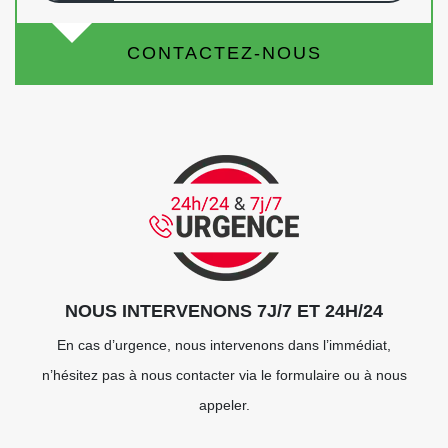
CONTACTEZ-NOUS
NOUS INTERVENONS 7J/7 ET 24H/24
En cas d’urgence, nous intervenons dans l’immédiat,
n’hésitez pas à nous contacter via le formulaire ou à nous
appeler.