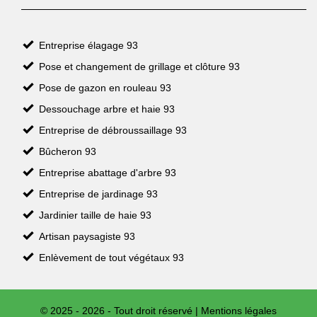
Entreprise élagage 93
Pose et changement de grillage et clôture 93
Pose de gazon en rouleau 93
Dessouchage arbre et haie 93
Entreprise de débroussaillage 93
Bûcheron 93
Entreprise abattage d'arbre 93
Entreprise de jardinage 93
Jardinier taille de haie 93
Artisan paysagiste 93
Enlèvement de tout végétaux 93
© 2025 - 2026 - Tout droit réservé |
Mentions légales