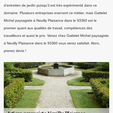
d’entretien de jardin puisqu’il est très expérimenté dans ce
domaine. Plusieurs entreprises exercent ce métier, mais Gattelet
Michel paysagiste à Neuilly Plaisance dans le 93360 est le
premier quant aux qualités de travail, compétences des
travailleurs et aussi le prix. Venez chez Gattelet Michel paysagiste
à Neuilly Plaisance dans le 93360 vous serez satisfait. Alors,
prenez devis !