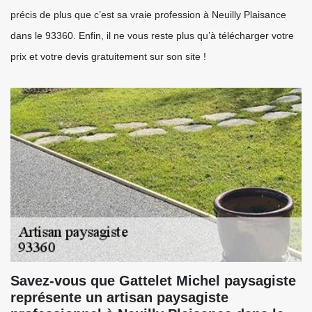
précis de plus que c’est sa vraie profession à Neuilly Plaisance
dans le 93360. Enfin, il ne vous reste plus qu’à télécharger votre
prix et votre devis gratuitement sur son site !
Savez-vous que Gattelet Michel paysagiste
représente un artisan paysagiste