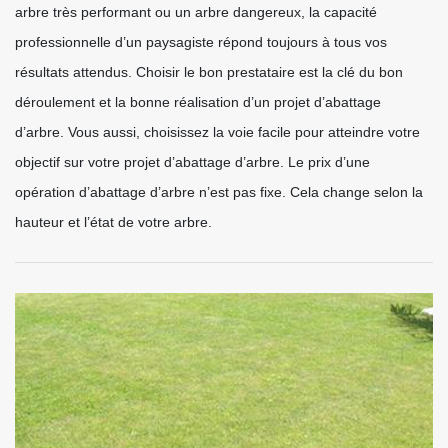
arbre très performant ou un arbre dangereux, la capacité
professionnelle d’un paysagiste répond toujours à tous vos
résultats attendus. Choisir le bon prestataire est la clé du bon
déroulement et la bonne réalisation d’un projet d’abattage
d’arbre. Vous aussi, choisissez la voie facile pour atteindre votre
objectif sur votre projet d’abattage d’arbre. Le prix d’une
opération d’abattage d’arbre n’est pas fixe. Cela change selon la
hauteur et l’état de votre arbre.