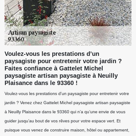
Voulez-vous les prestations d’un
paysagiste pour entretenir votre jardin ?
Faites confiance à Gattelet Michel
paysagiste artisan paysagiste à Neuilly
Plaisance dans le 93360 !
Voulez-vous les prestations d'un paysagiste pour entretenir votre
jardin ? Venez chez Gattelet Michel paysagiste artisan paysagiste
à Neuilly Plaisance dans le 93360 qui n’a qu’une envie de vous
guider jusqu’au bout de vos rêves pour votre espace vert. Et
puisque vous venez de construire maison, hôtel ou appartement,