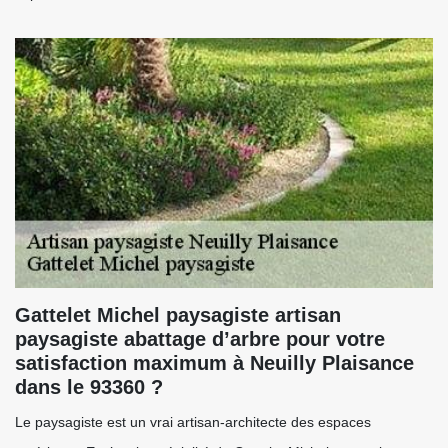
Gattelet Michel paysagiste artisan
paysagiste abattage d’arbre pour votre
satisfaction maximum à Neuilly Plaisance
dans le 93360 ?
Le paysagiste est un vrai artisan-architecte des espaces