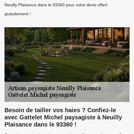
Neuilly Plaisance dans le 93360 pour votre devis offert
gratuitement !
Besoin de tailler vos haies ? Confiez-le
avec Gattelet Michel paysagiste à Neuilly
Plaisance dans le 93360 !