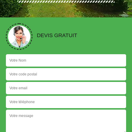
DEVIS GRATUIT