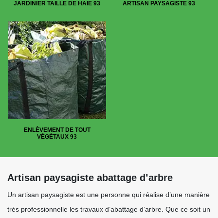
JARDINIER TAILLE DE HAIE 93
ARTISAN PAYSAGISTE 93
ENLÈVEMENT DE TOUT
VÉGÉTAUX 93
Artisan paysagiste abattage d’arbre
Un artisan paysagiste est une personne qui réalise d’une manière
très professionnelle les travaux d’abattage d’arbre. Que ce soit un