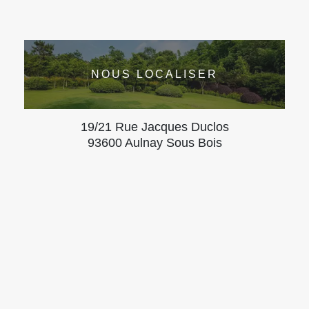
NOUS LOCALISER
19/21 Rue Jacques Duclos
93600 Aulnay Sous Bois