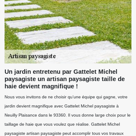
Un jardin entretenu par Gattelet Michel
paysagiste un artisan paysagiste taille de
haie devient magnifique !
Nous vous invitons de ne choisir qu’une équipe qui gagne, votre
jardin devient magnifique avec Gattelet Michel paysagiste à
Neuilly Plaisance dans le 93360. Il vous donne large choix pour le
taillage de haie que vous voulez que réalise. Gattelet Michel
paysagiste artisan paysagiste peut accomplir tous vos travaux