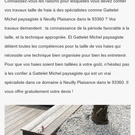
Connaissez-vous les raisons pour lesquelles vous devez confier
vos travaux taille de haie à des spécialistes comme Gattelet
Michel paysagiste à Neuilly Plaisance dans le 93360 ? Vos
travaux demandent : la connaissance de la période favorable à la
taille, et la technique appropriée. Et Gattelet Michel paysagiste
détient toutes les compétences pour la taille de vos haies qui
nécessite une technique bien organisée pour bien les entretenir.
Pour que vos haies soient bien taillées à votre goût, n’hésitez pas
à les confier à Gattelet Michel paysagiste qui est un vrai
spécialiste dans ce domaine à Neuilly Plaisance dans le 93360. Il
vous offre gratuitement votre devis !