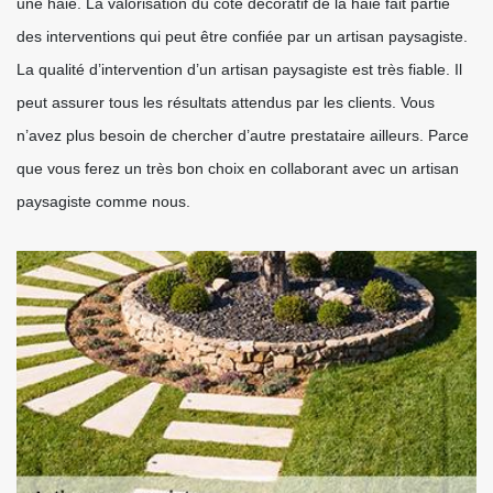
une haie. La valorisation du côté décoratif de la haie fait partie
des interventions qui peut être confiée par un artisan paysagiste.
La qualité d’intervention d’un artisan paysagiste est très fiable. Il
peut assurer tous les résultats attendus par les clients. Vous
n’avez plus besoin de chercher d’autre prestataire ailleurs. Parce
que vous ferez un très bon choix en collaborant avec un artisan
paysagiste comme nous.