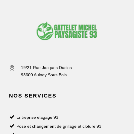
19/21 Rue Jacques Duclos
93600 Aulnay Sous Bois
NOS SERVICES
Entreprise élagage 93
Pose et changement de grillage et clôture 93