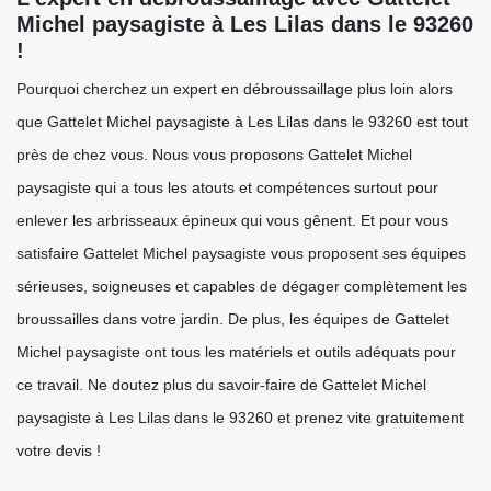
Michel paysagiste à Les Lilas dans le 93260
!
Pourquoi cherchez un expert en débroussaillage plus loin alors
que Gattelet Michel paysagiste à Les Lilas dans le 93260 est tout
près de chez vous. Nous vous proposons Gattelet Michel
paysagiste qui a tous les atouts et compétences surtout pour
enlever les arbrisseaux épineux qui vous gênent. Et pour vous
satisfaire Gattelet Michel paysagiste vous proposent ses équipes
sérieuses, soigneuses et capables de dégager complètement les
broussailles dans votre jardin. De plus, les équipes de Gattelet
Michel paysagiste ont tous les matériels et outils adéquats pour
ce travail. Ne doutez plus du savoir-faire de Gattelet Michel
paysagiste à Les Lilas dans le 93260 et prenez vite gratuitement
votre devis !