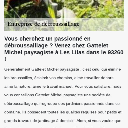
Vous cherchez un passionné en
débroussaillage ? Venez chez Gattelet
Michel paysagiste à Les Lilas dans le 93260
!
Généralement Gattelet Michel paysagiste , c'est celui qui élimine
les broussailles, éclaircir vos chemins, aime travailler dehors,
aime la nature, aime le travail manuel. Pour vous satisfaire, nous
vous conseillons Gattelet Michel paysagiste une société de
débroussaillage qui regroupe des jardiniers passionnés dans ce
domaine. Ils possèdent toutes les qualités requises pour petits et
grands travaux de jardinage à domicile. Alors, si vous voulez que