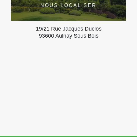
NOUS LOCALISER
19/21 Rue Jacques Duclos
93600 Aulnay Sous Bois