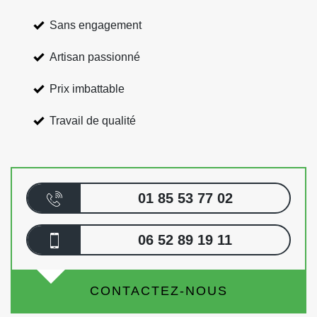
Sans engagement
Artisan passionné
Prix imbattable
Travail de qualité
01 85 53 77 02
06 52 89 19 11
CONTACTEZ-NOUS