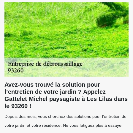
Avez-vous trouvé la solution pour
l’entretien de votre jardin ? Appelez
Gattelet Michel paysagiste à Les Lilas dans
le 93260 !
Depuis des mois, vous cherchez des solutions pour l’entretien de
votre jardin et votre résidence. Ne vous fatiguez plus à essayer