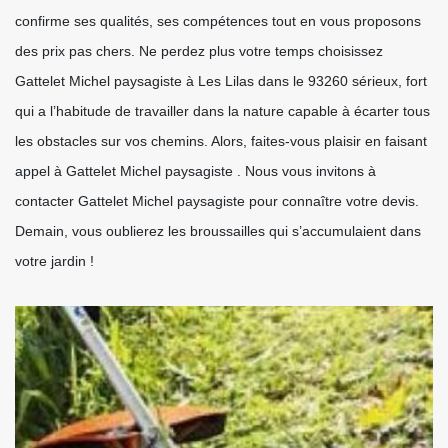
confirme ses qualités, ses compétences tout en vous proposons
des prix pas chers. Ne perdez plus votre temps choisissez
Gattelet Michel paysagiste à Les Lilas dans le 93260 sérieux, fort
qui a l’habitude de travailler dans la nature capable à écarter tous
les obstacles sur vos chemins. Alors, faites-vous plaisir en faisant
appel à Gattelet Michel paysagiste . Nous vous invitons à
contacter Gattelet Michel paysagiste pour connaître votre devis.
Demain, vous oublierez les broussailles qui s’accumulaient dans
votre jardin !