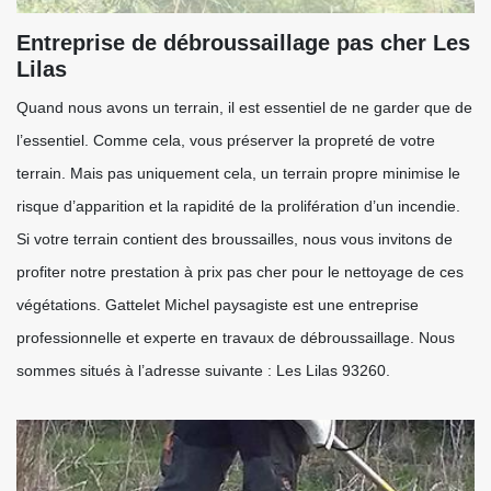
Entreprise de débroussaillage pas cher Les
Lilas
Quand nous avons un terrain, il est essentiel de ne garder que de
l’essentiel. Comme cela, vous préserver la propreté de votre
terrain. Mais pas uniquement cela, un terrain propre minimise le
risque d’apparition et la rapidité de la prolifération d’un incendie.
Si votre terrain contient des broussailles, nous vous invitons de
profiter notre prestation à prix pas cher pour le nettoyage de ces
végétations. Gattelet Michel paysagiste est une entreprise
professionnelle et experte en travaux de débroussaillage. Nous
sommes situés à l’adresse suivante : Les Lilas 93260.