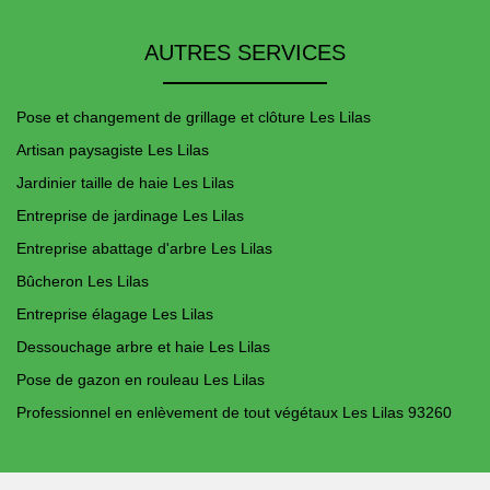
AUTRES SERVICES
Pose et changement de grillage et clôture Les Lilas
Artisan paysagiste Les Lilas
Jardinier taille de haie Les Lilas
Entreprise de jardinage Les Lilas
Entreprise abattage d'arbre Les Lilas
Bûcheron Les Lilas
Entreprise élagage Les Lilas
Dessouchage arbre et haie Les Lilas
Pose de gazon en rouleau Les Lilas
Professionnel en enlèvement de tout végétaux Les Lilas 93260