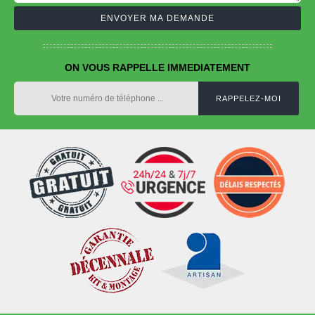
ON VOUS RAPPELLE IMMEDIATEMENT