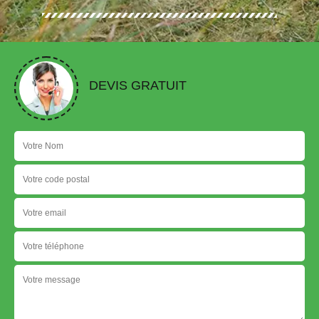
DEVIS GRATUIT