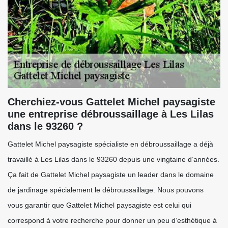
Cherchiez-vous Gattelet Michel paysagiste
une entreprise débroussaillage à Les Lilas
dans le 93260 ?
Gattelet Michel paysagiste spécialiste en débroussaillage a déjà
travaillé à Les Lilas dans le 93260 depuis une vingtaine d’années.
Ça fait de Gattelet Michel paysagiste un leader dans le domaine
de jardinage spécialement le débroussaillage. Nous pouvons
vous garantir que Gattelet Michel paysagiste est celui qui
correspond à votre recherche pour donner un peu d’esthétique à