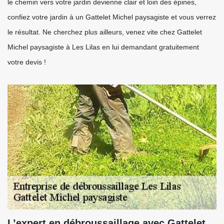
le chemin vers votre jardin devienne clair et loin des épines,
confiez votre jardin à un Gattelet Michel paysagiste et vous verrez
le résultat. Ne cherchez plus ailleurs, venez vite chez Gattelet
Michel paysagiste à Les Lilas en lui demandant gratuitement
votre devis !
L’expert en débroussaillage avec Gattelet