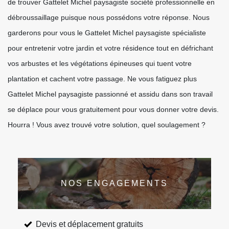
de trouver Gattelet Michel paysagiste société professionnelle en
débroussaillage puisque nous possédons votre réponse. Nous
garderons pour vous le Gattelet Michel paysagiste spécialiste
pour entretenir votre jardin et votre résidence tout en défrichant
vos arbustes et les végétations épineuses qui tuent votre
plantation et cachent votre passage. Ne vous fatiguez plus
Gattelet Michel paysagiste passionné et assidu dans son travail
se déplace pour vous gratuitement pour vous donner votre devis.
Hourra ! Vous avez trouvé votre solution, quel soulagement ?
NOS ENGAGEMENTS
Devis et déplacement gratuits