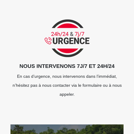
NOUS INTERVENONS 7J/7 ET 24H/24
En cas d’urgence, nous intervenons dans l’immédiat,
n’hésitez pas à nous contacter via le formulaire ou à nous
appeler.