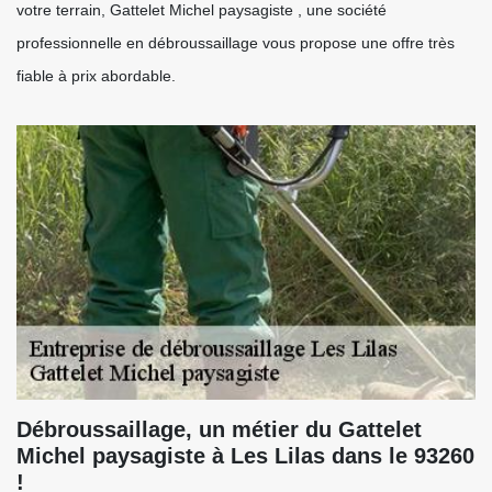
votre terrain, Gattelet Michel paysagiste , une société
professionnelle en débroussaillage vous propose une offre très
fiable à prix abordable.
Débroussaillage, un métier du Gattelet
Michel paysagiste à Les Lilas dans le 93260
!