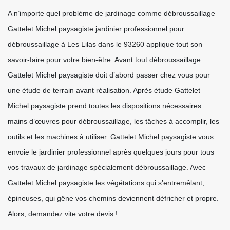
A n’importe quel problème de jardinage comme débroussaillage
Gattelet Michel paysagiste jardinier professionnel pour
débroussaillage à Les Lilas dans le 93260 applique tout son
savoir-faire pour votre bien-être. Avant tout débroussaillage
Gattelet Michel paysagiste doit d’abord passer chez vous pour
une étude de terrain avant réalisation. Après étude Gattelet
Michel paysagiste prend toutes les dispositions nécessaires :
mains d’œuvres pour débroussaillage, les tâches à accomplir, les
outils et les machines à utiliser. Gattelet Michel paysagiste vous
envoie le jardinier professionnel après quelques jours pour tous
vos travaux de jardinage spécialement débroussaillage. Avec
Gattelet Michel paysagiste les végétations qui s’entremêlant,
épineuses, qui gêne vos chemins deviennent défricher et propre.
Alors, demandez vite votre devis !