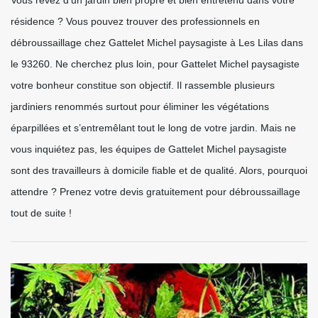
résidence ? Vous pouvez trouver des professionnels en
débroussaillage chez Gattelet Michel paysagiste à Les Lilas dans
le 93260. Ne cherchez plus loin, pour Gattelet Michel paysagiste
votre bonheur constitue son objectif. Il rassemble plusieurs
jardiniers renommés surtout pour éliminer les végétations
éparpillées et s’entremêlant tout le long de votre jardin. Mais ne
vous inquiétez pas, les équipes de Gattelet Michel paysagiste
sont des travailleurs à domicile fiable et de qualité. Alors, pourquoi
attendre ? Prenez votre devis gratuitement pour débroussaillage
tout de suite !