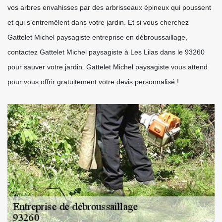
vos arbres envahisses par des arbrisseaux épineux qui poussent
et qui s’entremêlent dans votre jardin. Et si vous cherchez
Gattelet Michel paysagiste entreprise en débroussaillage,
contactez Gattelet Michel paysagiste à Les Lilas dans le 93260
pour sauver votre jardin. Gattelet Michel paysagiste vous attend
pour vous offrir gratuitement votre devis personnalisé !