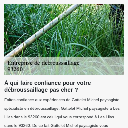
À qui faire confiance pour votre
débroussaillage pas cher ?
Faites confiance aux expériences de Gattelet Michel paysagiste
spécialiste en débroussaillage. Gattelet Michel paysagiste à Les
Lilas dans le 93260 est celui qui vous correspond à Les Lilas
dans le 93260. De ce fait Gattelet Michel paysagiste vous