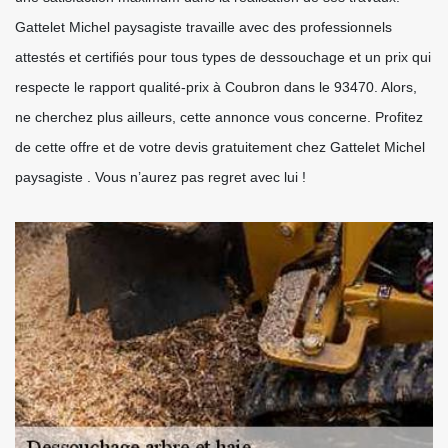
Gattelet Michel paysagiste travaille avec des professionnels
attestés et certifiés pour tous types de dessouchage et un prix qui
respecte le rapport qualité-prix à Coubron dans le 93470. Alors,
ne cherchez plus ailleurs, cette annonce vous concerne. Profitez
de cette offre et de votre devis gratuitement chez Gattelet Michel
paysagiste . Vous n’aurez pas regret avec lui !