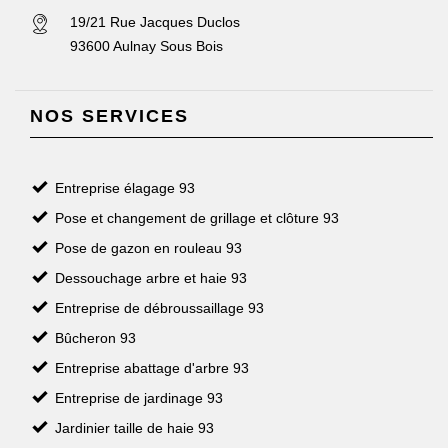
19/21 Rue Jacques Duclos
93600 Aulnay Sous Bois
NOS SERVICES
Entreprise élagage 93
Pose et changement de grillage et clôture 93
Pose de gazon en rouleau 93
Dessouchage arbre et haie 93
Entreprise de débroussaillage 93
Bûcheron 93
Entreprise abattage d'arbre 93
Entreprise de jardinage 93
Jardinier taille de haie 93