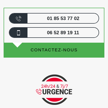
01 85 53 77 02
06 52 89 19 11
CONTACTEZ-NOUS