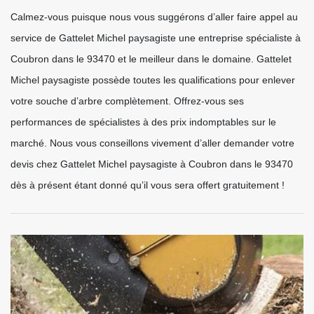
Calmez-vous puisque nous vous suggérons d’aller faire appel au
service de Gattelet Michel paysagiste une entreprise spécialiste à
Coubron dans le 93470 et le meilleur dans le domaine. Gattelet
Michel paysagiste possède toutes les qualifications pour enlever
votre souche d’arbre complètement. Offrez-vous ses
performances de spécialistes à des prix indomptables sur le
marché. Nous vous conseillons vivement d’aller demander votre
devis chez Gattelet Michel paysagiste à Coubron dans le 93470
dès à présent étant donné qu’il vous sera offert gratuitement !