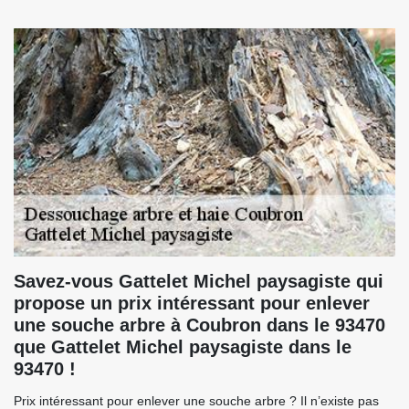
Savez-vous Gattelet Michel paysagiste qui
propose un prix intéressant pour enlever
une souche arbre à Coubron dans le 93470
que Gattelet Michel paysagiste dans le
93470 !
Prix intéressant pour enlever une souche arbre ? Il n’existe pas