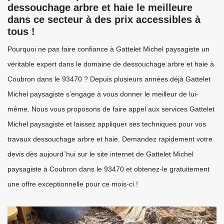
dessouchage arbre et haie le meilleure
dans ce secteur à des prix accessibles à
tous !
Pourquoi ne pas faire confiance à Gattelet Michel paysagiste un
véritable expert dans le domaine de dessouchage arbre et haie à
Coubron dans le 93470 ? Depuis plusieurs années déjà Gattelet
Michel paysagiste s’engage à vous donner le meilleur de lui-
même. Nous vous proposons de faire appel aux services Gattelet
Michel paysagiste et laissez appliquer ses techniques pour vos
travaux dessouchage arbre et haie. Demandez rapidement votre
devis dès aujourd`hui sur le site internet de Gattelet Michel
paysagiste à Coubron dans le 93470 et obtenez-le gratuitement
une offre exceptionnelle pour ce mois-ci !