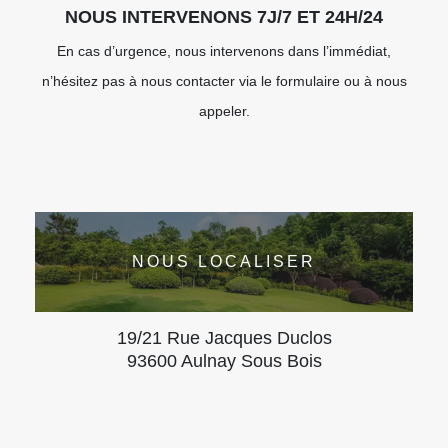
NOUS INTERVENONS 7J/7 ET 24H/24
En cas d’urgence, nous intervenons dans l’immédiat,
n’hésitez pas à nous contacter via le formulaire ou à nous
appeler.
NOUS LOCALISER
19/21 Rue Jacques Duclos
93600 Aulnay Sous Bois