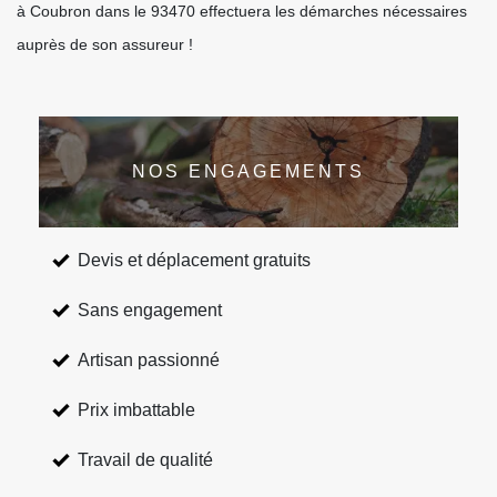
à Coubron dans le 93470 effectuera les démarches nécessaires
auprès de son assureur !
NOS ENGAGEMENTS
Devis et déplacement gratuits
Sans engagement
Artisan passionné
Prix imbattable
Travail de qualité