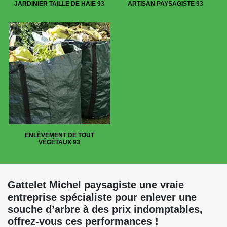
JARDINIER TAILLE DE HAIE 93
ARTISAN PAYSAGISTE 93
ENLÈVEMENT DE TOUT
VÉGÉTAUX 93
Gattelet Michel paysagiste une vraie
entreprise spécialiste pour enlever une
souche d’arbre à des prix indomptables,
offrez-vous ces performances !