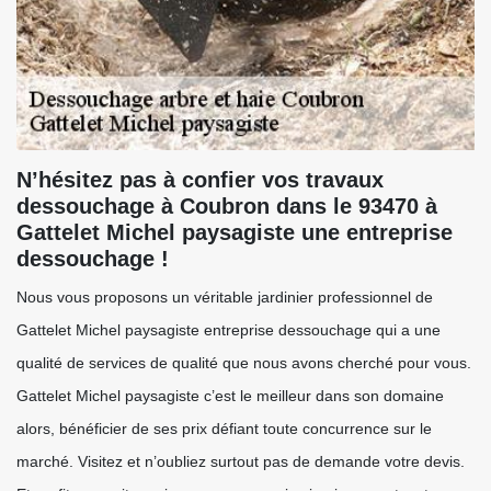
N’hésitez pas à confier vos travaux
dessouchage à Coubron dans le 93470 à
Gattelet Michel paysagiste une entreprise
dessouchage !
Nous vous proposons un véritable jardinier professionnel de
Gattelet Michel paysagiste entreprise dessouchage qui a une
qualité de services de qualité que nous avons cherché pour vous.
Gattelet Michel paysagiste c’est le meilleur dans son domaine
alors, bénéficier de ses prix défiant toute concurrence sur le
marché. Visitez et n’oubliez surtout pas de demande votre devis.