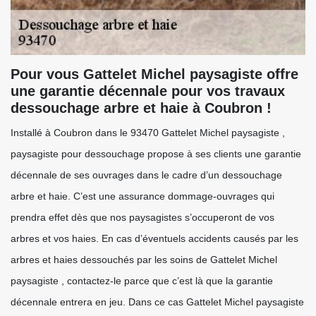
Pour vous Gattelet Michel paysagiste offre
une garantie décennale pour vos travaux
dessouchage arbre et haie à Coubron !
Installé à Coubron dans le 93470 Gattelet Michel paysagiste ,
paysagiste pour dessouchage propose à ses clients une garantie
décennale de ses ouvrages dans le cadre d’un dessouchage
arbre et haie. C’est une assurance dommage-ouvrages qui
prendra effet dès que nos paysagistes s’occuperont de vos
arbres et vos haies. En cas d’éventuels accidents causés par les
arbres et haies dessouchés par les soins de Gattelet Michel
paysagiste , contactez-le parce que c’est là que la garantie
décennale entrera en jeu. Dans ce cas Gattelet Michel paysagiste