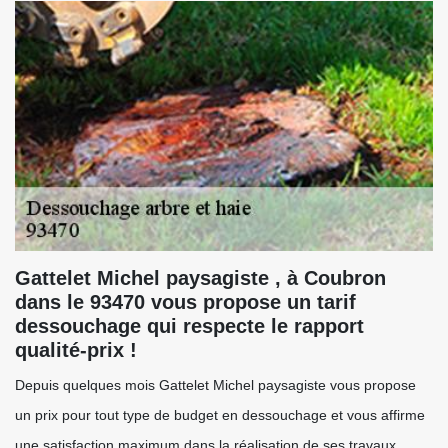
Gattelet Michel paysagiste , à Coubron
dans le 93470 vous propose un tarif
dessouchage qui respecte le rapport
qualité-prix !
Depuis quelques mois Gattelet Michel paysagiste vous propose
un prix pour tout type de budget en dessouchage et vous affirme
une satisfaction maximum dans la réalisation de ses travaux.