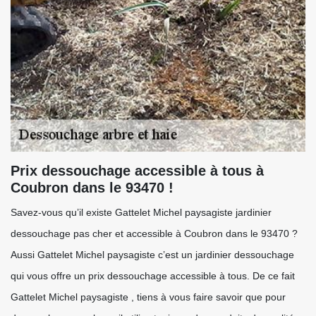
Prix dessouchage accessible à tous à
Coubron dans le 93470 !
Savez-vous qu’il existe Gattelet Michel paysagiste jardinier
dessouchage pas cher et accessible à Coubron dans le 93470 ?
Aussi Gattelet Michel paysagiste c’est un jardinier dessouchage
qui vous offre un prix dessouchage accessible à tous. De ce fait
Gattelet Michel paysagiste , tiens à vous faire savoir que pour