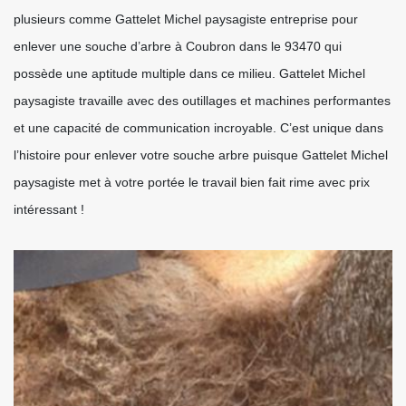
plusieurs comme Gattelet Michel paysagiste entreprise pour
enlever une souche d’arbre à Coubron dans le 93470 qui
possède une aptitude multiple dans ce milieu. Gattelet Michel
paysagiste travaille avec des outillages et machines performantes
et une capacité de communication incroyable. C’est unique dans
l’histoire pour enlever votre souche arbre puisque Gattelet Michel
paysagiste met à votre portée le travail bien fait rime avec prix
intéressant !