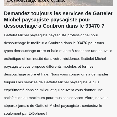
Demandez toujours les services de Gattelet
Michel paysagiste paysagiste pour
dessouchage à Coubron dans le 93470 ?
Gattelet Michel paysagiste paysagiste professionnel pour
dessouchage le meilleur à Coubron dans le 93470 pour tous
types dessouchage arbre et haie et apte à redonner une nouvelle
esthétique et luminosité dans votre résidence. Gattelet Michel
paysagiste vous propose différents modèles et formes
dessouchage arbre et haie. Nous vous conseillons à demander
toujours les services de Gattelet Michel paysagiste le plus
expérimenté dans ce milieu et qui peuvent vous donner une
satisfaction au maximum pour tous ses services. Alors, ne vous
séparez jamais de Gattelet Michel paysagiste , contactez-le
seulement par téléphone !