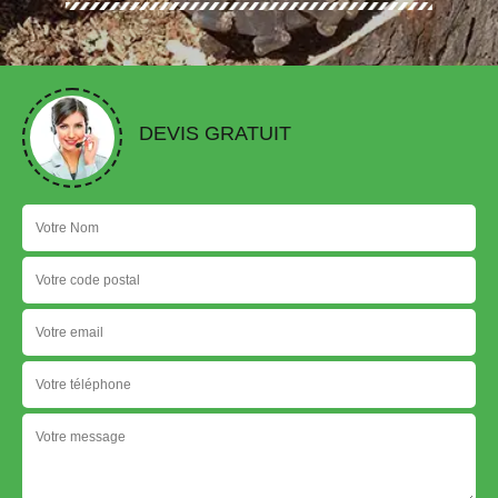
DEVIS GRATUIT