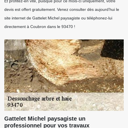
Et profitez-en vite, puisque pour ce mois-ci uniquement, votre
devis est offert gratuitement. Venez consulter dès aujourd’hui le
site internet de Gattelet Michel paysagiste ou téléphonez-lui
directement à Coubron dans le 93470 !
Gattelet Michel paysagiste un
professionnel pour vos travaux