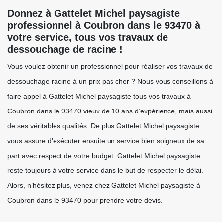
Donnez à Gattelet Michel paysagiste
professionnel à Coubron dans le 93470 à
votre service, tous vos travaux de
dessouchage de racine !
Vous voulez obtenir un professionnel pour réaliser vos travaux de
dessouchage racine à un prix pas cher ? Nous vous conseillons à
faire appel à Gattelet Michel paysagiste tous vos travaux à
Coubron dans le 93470 vieux de 10 ans d’expérience, mais aussi
de ses véritables qualités. De plus Gattelet Michel paysagiste
vous assure d’exécuter ensuite un service bien soigneux de sa
part avec respect de votre budget. Gattelet Michel paysagiste
reste toujours à votre service dans le but de respecter le délai.
Alors, n’hésitez plus, venez chez Gattelet Michel paysagiste à
Coubron dans le 93470 pour prendre votre devis.