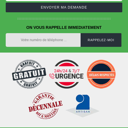
ON VOUS RAPPELLE IMMEDIATEMENT