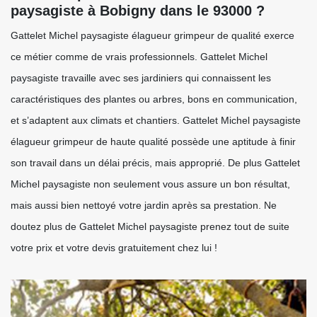
paysagiste à Bobigny dans le 93000 ?
Gattelet Michel paysagiste élagueur grimpeur de qualité exerce
ce métier comme de vrais professionnels. Gattelet Michel
paysagiste travaille avec ses jardiniers qui connaissent les
caractéristiques des plantes ou arbres, bons en communication,
et s’adaptent aux climats et chantiers. Gattelet Michel paysagiste
élagueur grimpeur de haute qualité possède une aptitude à finir
son travail dans un délai précis, mais approprié. De plus Gattelet
Michel paysagiste non seulement vous assure un bon résultat,
mais aussi bien nettoyé votre jardin après sa prestation. Ne
doutez plus de Gattelet Michel paysagiste prenez tout de suite
votre prix et votre devis gratuitement chez lui !