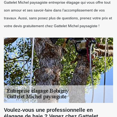
Gattelet Michel paysagiste entreprise élagage qui vous offre tout
son amour et ses savoir-faire dans l’accomplissement de vos
travaux. Aussi, sans posez plus de questions, prenez votre prix et
votre devis gratuitement chez Gattelet Michel paysagiste !
Voulez-vous une professionnelle en
élagage de haie ? Venez chez Gattelet