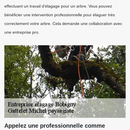
effectuant un travail d’élagage pour un arbre. Vous pouvez
bénéficier une intervention professionnelle pour élaguer très
correctement votre arbre. Cela demande une collaboration avec
une entreprise pro.
Appelez une professionnelle comme