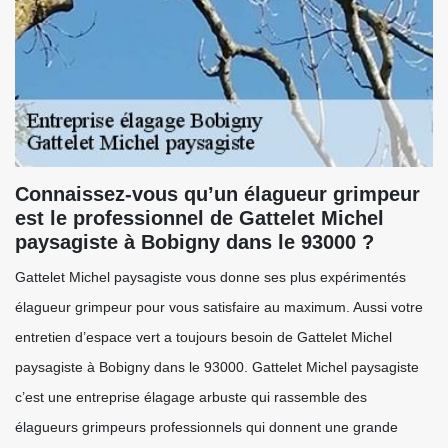
Connaissez-vous qu’un élagueur grimpeur
est le professionnel de Gattelet Michel
paysagiste à Bobigny dans le 93000 ?
Gattelet Michel paysagiste vous donne ses plus expérimentés
élagueur grimpeur pour vous satisfaire au maximum. Aussi votre
entretien d’espace vert a toujours besoin de Gattelet Michel
paysagiste à Bobigny dans le 93000. Gattelet Michel paysagiste
c’est une entreprise élagage arbuste qui rassemble des
élagueurs grimpeurs professionnels qui donnent une grande