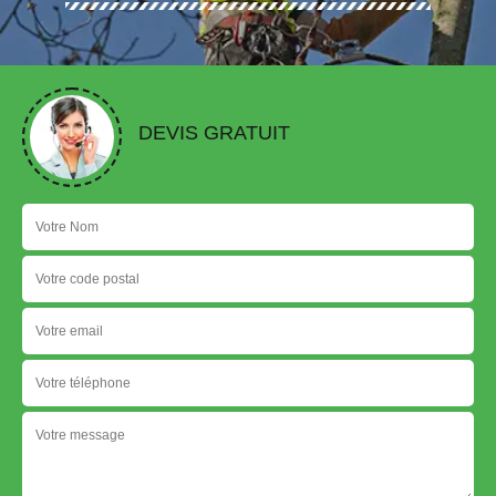
DEVIS GRATUIT