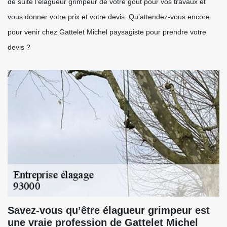
de suite l’élagueur grimpeur de votre goût pour vos travaux et
vous donner votre prix et votre devis. Qu’attendez-vous encore
pour venir chez Gattelet Michel paysagiste pour prendre votre
devis ?
Savez-vous qu’être élagueur grimpeur est
une vraie profession de Gattelet Michel