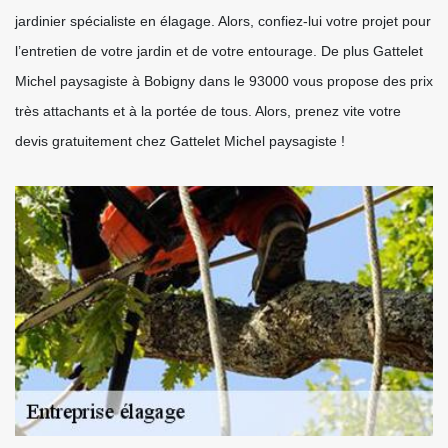
jardinier spécialiste en élagage. Alors, confiez-lui votre projet pour
l’entretien de votre jardin et de votre entourage. De plus Gattelet
Michel paysagiste à Bobigny dans le 93000 vous propose des prix
très attachants et à la portée de tous. Alors, prenez vite votre
devis gratuitement chez Gattelet Michel paysagiste !