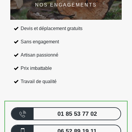
NOS ENGAGEMENTS
Devis et déplacement gratuits
Sans engagement
Artisan passionné
Prix imbattable
Travail de qualité
01 85 53 77 02
06 52 89 19 11