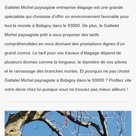
Gattelet Michel paysagiste entreprise élagage est une grande
spécialiste qui choisisse d’offrir un environnement favorable pour
tout le monde à Bobigny dans le 93000. De plus, le Gattelet
Michel paysagiste prêt à vous proposer des tarifs
compréhensibles en vous donnant des prestations dignes d’un
grand connut. Le tarif pour vos travaux d’élagage dépend de
plusieurs donnes comme la longueur, le diamètre de vos arbres
et le ramassage des branches mortes. Et pourquoi ne pas choisir
Gattelet Michel paysagiste à Bobigny dans le 93000 ? Profitez vite
votre devis chez lui puisque vous ne trouvez pas mieux ailleurs !