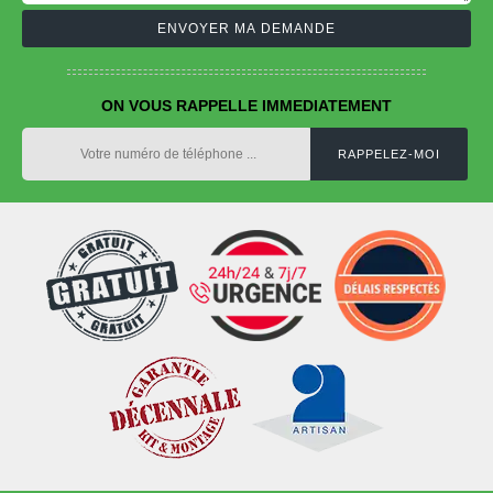
ON VOUS RAPPELLE IMMEDIATEMENT