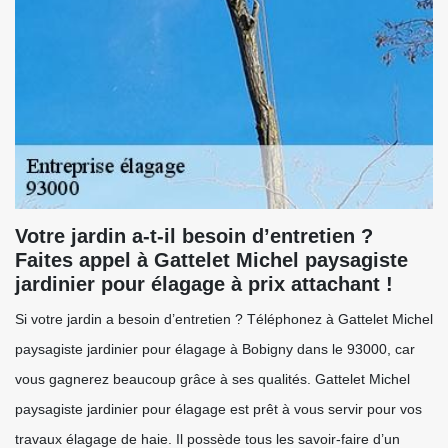
Votre jardin a-t-il besoin d’entretien ?
Faites appel à Gattelet Michel paysagiste
jardinier pour élagage à prix attachant !
Si votre jardin a besoin d’entretien ? Téléphonez à Gattelet Michel
paysagiste jardinier pour élagage à Bobigny dans le 93000, car
vous gagnerez beaucoup grâce à ses qualités. Gattelet Michel
paysagiste jardinier pour élagage est prêt à vous servir pour vos
travaux élagage de haie. Il possède tous les savoir-faire d’un