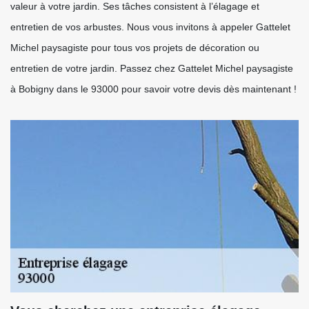
valeur à votre jardin. Ses tâches consistent à l’élagage et
entretien de vos arbustes. Nous vous invitons à appeler Gattelet
Michel paysagiste pour tous vos projets de décoration ou
entretien de votre jardin. Passez chez Gattelet Michel paysagiste
à Bobigny dans le 93000 pour savoir votre devis dès maintenant !