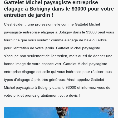
Gattelet Michel paysagiste entreprise
élagage à Bobigny dans le 93000 pour votre
entretien de jardin !
C’est évident, une professionnelle comme Gattelet Michel
paysagiste entreprise élagage à Bobigny dans le 93000 peut vous
fournir ce que vous voulez : comme élagage de haie ou arbre
pour l’entretien de votre jardin. Gattelet Michel paysagiste
s’occupe non seulement de l’entretien, mais aussi de donner une
bonne image de votre espace vert. Gattelet Michel paysagiste
entreprise élagage est celle qui vous intéresse pour réaliser tous
types d’élagage à prix très généreux. Ainsi, appelez Gattelet
Michel paysagiste à Bobigny dans le 93000 et informez-vous de
votre prix et prenez gratuitement votre devis !