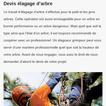
Devis élagage d’arbre
Le travail d’élagage d’arbre s’effectue pour le petit et les gros
arbres. Cette opération est aussi envisageable pour un arbre en
bonne performance ou un arbre dangereux. Mais quel que soit le
type ainsi que l’état d’un arbre, il est toujours recommandé de
coopérer avec un professionnel. Un élagueur grimpeur peut vous
servir d’une manière professionnelle quel que soit la hauteur de
votre arbre. Avant de nous engager, vous avez le droit de nous
demander d’abord le devis de votre projet.