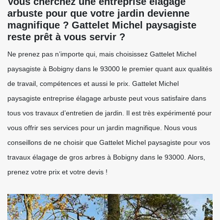
Vous cherchez une entreprise élagage
arbuste pour que votre jardin devienne
magnifique ? Gattelet Michel paysagiste
reste prêt à vous servir ?
Ne prenez pas n’importe qui, mais choisissez Gattelet Michel
paysagiste à Bobigny dans le 93000 le premier quant aux qualités
de travail, compétences et aussi le prix. Gattelet Michel
paysagiste entreprise élagage arbuste peut vous satisfaire dans
tous vos travaux d’entretien de jardin. Il est très expérimenté pour
vous offrir ses services pour un jardin magnifique. Nous vous
conseillons de ne choisir que Gattelet Michel paysagiste pour vos
travaux élagage de gros arbres à Bobigny dans le 93000. Alors,
prenez votre prix et votre devis !