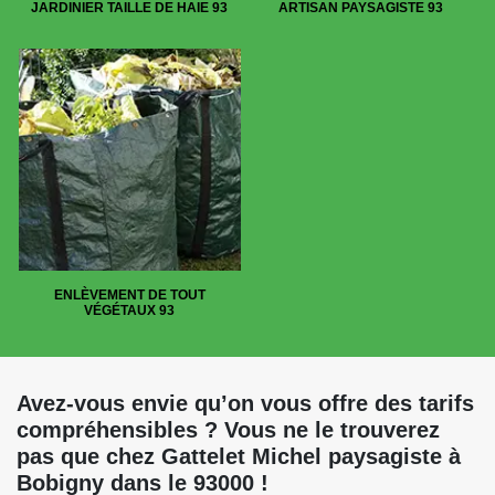
JARDINIER TAILLE DE HAIE 93
ARTISAN PAYSAGISTE 93
ENLÈVEMENT DE TOUT
VÉGÉTAUX 93
Avez-vous envie qu’on vous offre des tarifs
compréhensibles ? Vous ne le trouverez
pas que chez Gattelet Michel paysagiste à
Bobigny dans le 93000 !