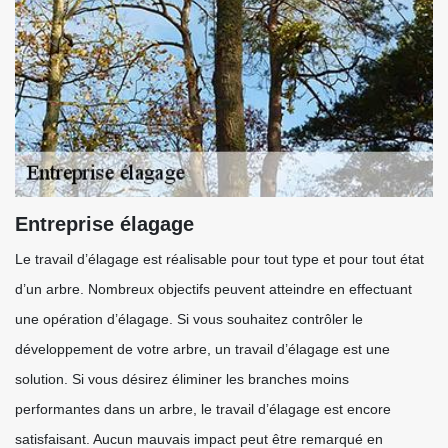
Entreprise élagage
Le travail d’élagage est réalisable pour tout type et pour tout état
d’un arbre. Nombreux objectifs peuvent atteindre en effectuant
une opération d’élagage. Si vous souhaitez contrôler le
développement de votre arbre, un travail d’élagage est une
solution. Si vous désirez éliminer les branches moins
performantes dans un arbre, le travail d’élagage est encore
satisfaisant. Aucun mauvais impact peut être remarqué en