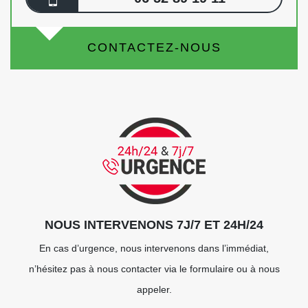
CONTACTEZ-NOUS
NOUS INTERVENONS 7J/7 ET 24H/24
En cas d’urgence, nous intervenons dans l’immédiat,
n’hésitez pas à nous contacter via le formulaire ou à nous
appeler.