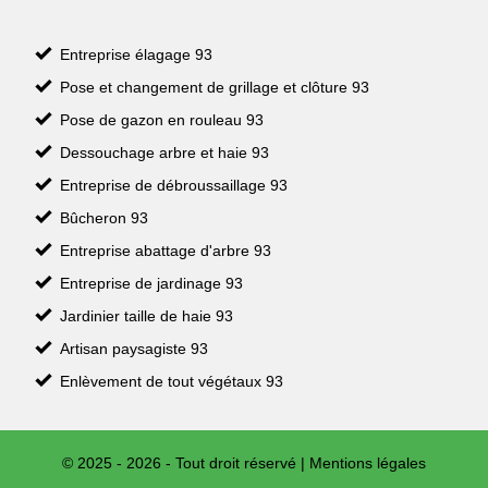
Entreprise élagage 93
Pose et changement de grillage et clôture 93
Pose de gazon en rouleau 93
Dessouchage arbre et haie 93
Entreprise de débroussaillage 93
Bûcheron 93
Entreprise abattage d'arbre 93
Entreprise de jardinage 93
Jardinier taille de haie 93
Artisan paysagiste 93
Enlèvement de tout végétaux 93
© 2025 - 2026 - Tout droit réservé |
Mentions légales