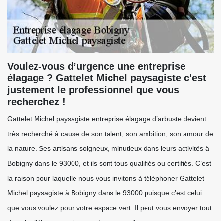
Voulez-vous d’urgence une entreprise
élagage ? Gattelet Michel paysagiste c'est
justement le professionnel que vous
recherchez !
Gattelet Michel paysagiste entreprise élagage d’arbuste devient
très recherché à cause de son talent, son ambition, son amour de
la nature. Ses artisans soigneux, minutieux dans leurs activités à
Bobigny dans le 93000, et ils sont tous qualifiés ou certifiés. C’est
la raison pour laquelle nous vous invitons à téléphoner Gattelet
Michel paysagiste à Bobigny dans le 93000 puisque c’est celui
que vous voulez pour votre espace vert. Il peut vous envoyer tout