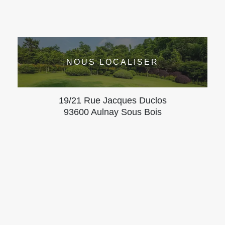
NOUS LOCALISER
19/21 Rue Jacques Duclos
93600 Aulnay Sous Bois