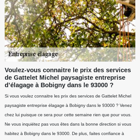
Voulez-vous connaitre le prix des services
de Gattelet Michel paysagiste entreprise
d’élagage à Bobigny dans le 93000 ?
Si vous voulez connaitre les prix des services de Gattelet Michel
paysagiste entreprise élagage à Bobigny dans le 93000 ? Venez
chez lui puisque ce sera pour cette semaine rien que pour vous.
Ne vous inquiétez pas vous êtes dans la bonne direction si vous
habitez à Bobigny dans le 93000. De plus, faites confiance à