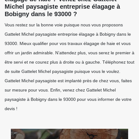
Michel paysagiste entreprise élagage à
Bobigny dans le 93000 ?
Vous restez sur la bonne voie puisque nous vous proposons
Gattelet Michel paysagiste entreprise élagage à Bobigny dans le
93000. Mieux qualifier pour vos travaux élagage de haie et vous
offrir un jardin admirable. N’attendez plus, vous serez le premier à
être servi et ne courez plus à droite ou à gauche. Téléphonez tout
de suite Gattelet Michel paysagiste puisque vous le voulez.
Gattelet Michel paysagiste est implanté près de chez vous, faites
sur mesure pour vous. Enfin, venez chez Gattelet Michel
paysagiste à Bobigny dans le 93000 pour vous informer de votre
devis !