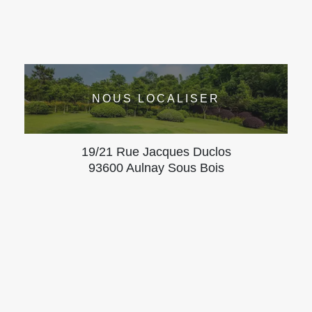
NOUS LOCALISER
19/21 Rue Jacques Duclos
93600 Aulnay Sous Bois