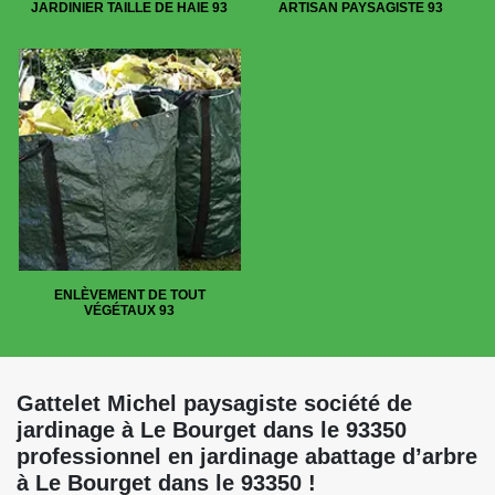
JARDINIER TAILLE DE HAIE 93
ARTISAN PAYSAGISTE 93
ENLÈVEMENT DE TOUT
VÉGÉTAUX 93
Gattelet Michel paysagiste société de
jardinage à Le Bourget dans le 93350
professionnel en jardinage abattage d’arbre
à Le Bourget dans le 93350 !