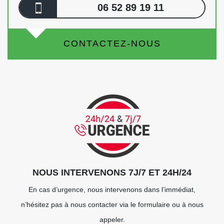
06 52 89 19 11
CONTACTEZ-NOUS
NOUS INTERVENONS 7J/7 ET 24H/24
En cas d’urgence, nous intervenons dans l’immédiat,
n’hésitez pas à nous contacter via le formulaire ou à nous
appeler.