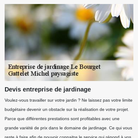
Devis entreprise de jardinage
Voulez-vous travailler sur votre jardin ? Ne laissez pas votre limite
budgétaire devenir un obstacle sur la réalisation de votre projet.
Parce que différentes prestations sont profitables avec une
grande variété de prix dans le domaine de jardinage. Ce qui vous
reste à faire afin de pouvoir connaitre le service qui répond à vos