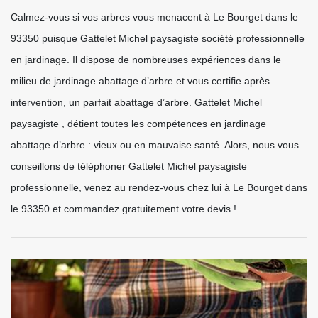
Calmez-vous si vos arbres vous menacent à Le Bourget dans le
93350 puisque Gattelet Michel paysagiste société professionnelle
en jardinage. Il dispose de nombreuses expériences dans le
milieu de jardinage abattage d’arbre et vous certifie après
intervention, un parfait abattage d’arbre. Gattelet Michel
paysagiste , détient toutes les compétences en jardinage
abattage d’arbre : vieux ou en mauvaise santé. Alors, nous vous
conseillons de téléphoner Gattelet Michel paysagiste
professionnelle, venez au rendez-vous chez lui à Le Bourget dans
le 93350 et commandez gratuitement votre devis !