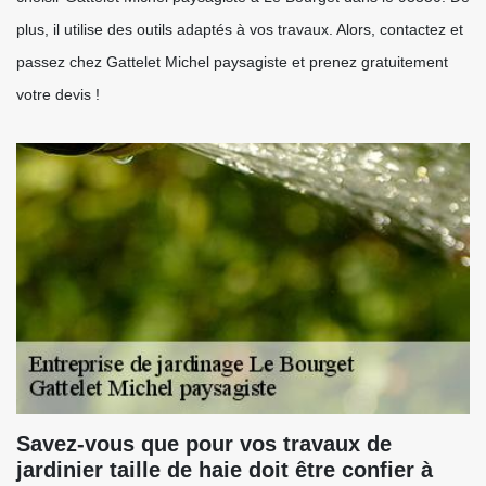
plus, il utilise des outils adaptés à vos travaux. Alors, contactez et
passez chez Gattelet Michel paysagiste et prenez gratuitement
votre devis !
Savez-vous que pour vos travaux de
jardinier taille de haie doit être confier à