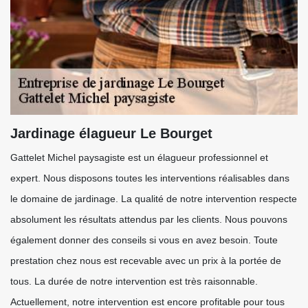
Jardinage élagueur Le Bourget
Gattelet Michel paysagiste est un élagueur professionnel et
expert. Nous disposons toutes les interventions réalisables dans
le domaine de jardinage. La qualité de notre intervention respecte
absolument les résultats attendus par les clients. Nous pouvons
également donner des conseils si vous en avez besoin. Toute
prestation chez nous est recevable avec un prix à la portée de
tous. La durée de notre intervention est très raisonnable.
Actuellement, notre intervention est encore profitable pour tous