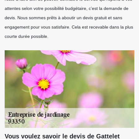
attentes selon votre possibilité budgétaire, c’est la demande de
devis. Nous sommes prêts à aboutir un devis gratuit et sans
engagement pour vous satisfaire. Cela est recevable dans la plus
courte durée possible.
Vous voulez savoir le devis de Gattelet