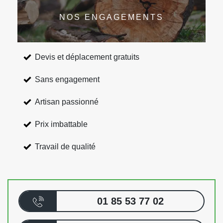
NOS ENGAGEMENTS
Devis et déplacement gratuits
Sans engagement
Artisan passionné
Prix imbattable
Travail de qualité
01 85 53 77 02