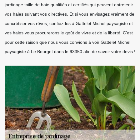
jardinage taille de haie qualifiés et certifiés qui peuvent entretenir
vos haies suivant vos directives. Et si vous envisagez vraiment de
concrétiser vos rêves, confiez-les à Gattelet Michel paysagiste et
vos haies vous procurerons le goût de vivre et de la liberté. C’est
pour cette raison que nous vous convions à voir Gattelet Michel
paysagiste à Le Bourget dans le 93350 afin de savoir votre devis !