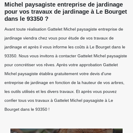
Michel paysagiste entreprise de jardinage
pour vos travaux de jardinage à Le Bourget
dans le 93350 ?
Avant toute réalisation Gattelet Michel paysagiste entreprise de
jardinage viendra chez vous pour étude de vos travaux de
jardinage et après il vous informe les coûts à Le Bourget dans le
93350. Nous vous invitons à contacter Gattelet Michel paysagiste
pour concrétiser vos rêves. Après votre approbation Gattelet
Michel paysagiste établira gratuitement votre devis d'une
entreprise de jardinage en fonction de la hauteur de vos arbres,
les outils utilisés et les divers travaux. Et après vous pouvez
confier tous vos travaux à Gattelet Michel paysagiste à Le
Bourget dans le 93350 !