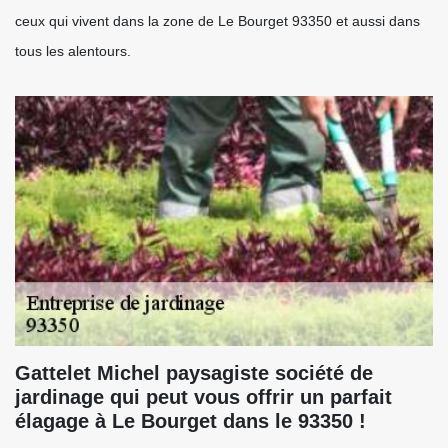
ceux qui vivent dans la zone de Le Bourget 93350 et aussi dans
tous les alentours.
Gattelet Michel paysagiste société de
jardinage qui peut vous offrir un parfait
élagage à Le Bourget dans le 93350 !