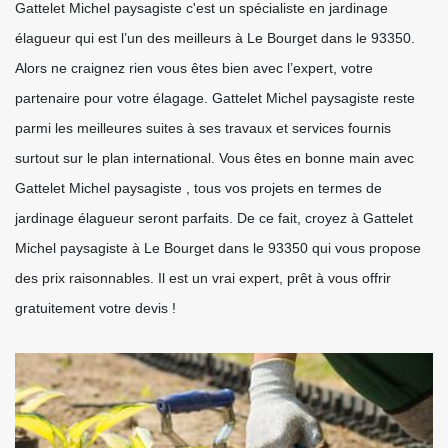
Gattelet Michel paysagiste c'est un spécialiste en jardinage
élagueur qui est l’un des meilleurs à Le Bourget dans le 93350.
Alors ne craignez rien vous êtes bien avec l’expert, votre
partenaire pour votre élagage. Gattelet Michel paysagiste reste
parmi les meilleures suites à ses travaux et services fournis
surtout sur le plan international. Vous êtes en bonne main avec
Gattelet Michel paysagiste , tous vos projets en termes de
jardinage élagueur seront parfaits. De ce fait, croyez à Gattelet
Michel paysagiste à Le Bourget dans le 93350 qui vous propose
des prix raisonnables. Il est un vrai expert, prêt à vous offrir
gratuitement votre devis !