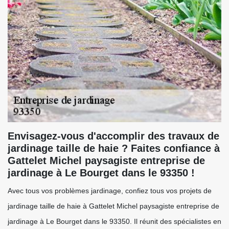
Envisagez-vous d'accomplir des travaux de
jardinage taille de haie ? Faites confiance à
Gattelet Michel paysagiste entreprise de
jardinage à Le Bourget dans le 93350 !
Avec tous vos problèmes jardinage, confiez tous vos projets de
jardinage taille de haie à Gattelet Michel paysagiste entreprise de
jardinage à Le Bourget dans le 93350. Il réunit des spécialistes en