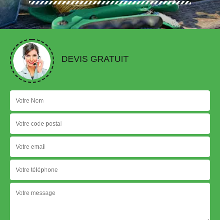
DEVIS GRATUIT