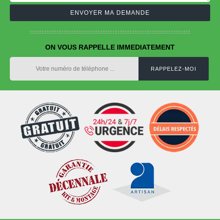
ON VOUS RAPPELLE IMMEDIATEMENT