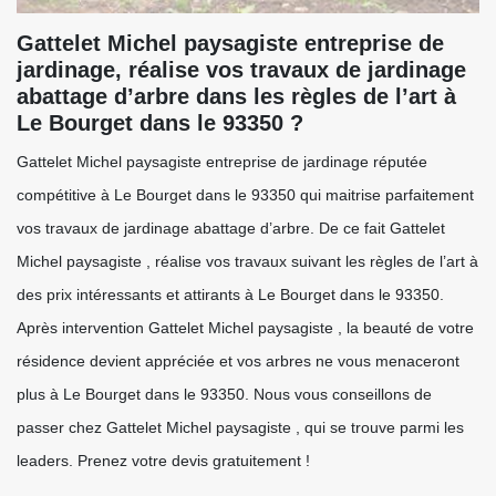
Gattelet Michel paysagiste entreprise de
jardinage, réalise vos travaux de jardinage
abattage d’arbre dans les règles de l’art à
Le Bourget dans le 93350 ?
Gattelet Michel paysagiste entreprise de jardinage réputée
compétitive à Le Bourget dans le 93350 qui maitrise parfaitement
vos travaux de jardinage abattage d’arbre. De ce fait Gattelet
Michel paysagiste , réalise vos travaux suivant les règles de l’art à
des prix intéressants et attirants à Le Bourget dans le 93350.
Après intervention Gattelet Michel paysagiste , la beauté de votre
résidence devient appréciée et vos arbres ne vous menaceront
plus à Le Bourget dans le 93350. Nous vous conseillons de
passer chez Gattelet Michel paysagiste , qui se trouve parmi les
leaders. Prenez votre devis gratuitement !