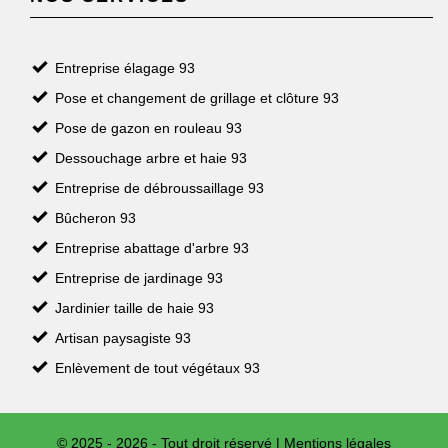
Entreprise élagage 93
Pose et changement de grillage et clôture 93
Pose de gazon en rouleau 93
Dessouchage arbre et haie 93
Entreprise de débroussaillage 93
Bûcheron 93
Entreprise abattage d'arbre 93
Entreprise de jardinage 93
Jardinier taille de haie 93
Artisan paysagiste 93
Enlèvement de tout végétaux 93
© 2025 - 2026 - Tout droit réservé |
Mentions légales