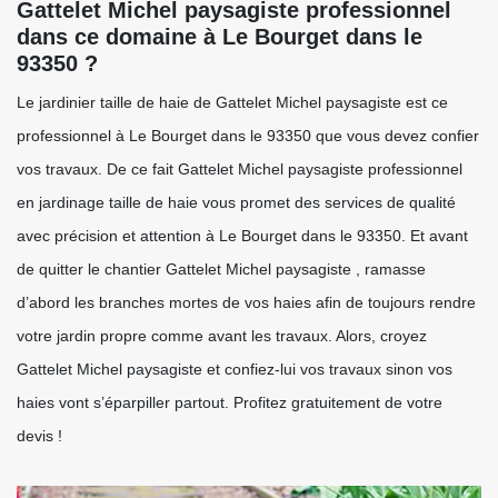
Gattelet Michel paysagiste professionnel
dans ce domaine à Le Bourget dans le
93350 ?
Le jardinier taille de haie de Gattelet Michel paysagiste est ce
professionnel à Le Bourget dans le 93350 que vous devez confier
vos travaux. De ce fait Gattelet Michel paysagiste professionnel
en jardinage taille de haie vous promet des services de qualité
avec précision et attention à Le Bourget dans le 93350. Et avant
de quitter le chantier Gattelet Michel paysagiste , ramasse
d’abord les branches mortes de vos haies afin de toujours rendre
votre jardin propre comme avant les travaux. Alors, croyez
Gattelet Michel paysagiste et confiez-lui vos travaux sinon vos
haies vont s’éparpiller partout. Profitez gratuitement de votre
devis !