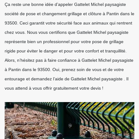
Ça reste une bonne idée d’appeler Gattelet Michel paysagiste
société de pose et changement grillage et clôture à Pantin dans le
93500. Ceci garantit votre sécurité face aux animaux qui rentrent
chez vous. Nous vous certifions que Gattelet Michel paysagiste
représente bien un professionnel pour votre pose de grillage
rigide pour éviter le danger et pour votre confort et tranquillité.
Alors, n’hésitez pas à faire confiance à Gattelet Michel paysagiste
à Pantin dans le 93500. Oui, prenez soin de vous et de votre
entourage et demandez l’aide de Gattelet Michel paysagiste . Il
vous attend à vous offrir gratuitement votre devis !