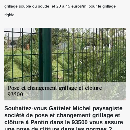
grillage souple ou soudé, et 20 à 45 euros/ml pour le grillage
rigide.
Souhaitez-vous Gattelet Michel paysagiste
société de pose et changement grillage et
clôture à Pantin dans le 93500 vous assure
une pose de clôture dans les normes ?