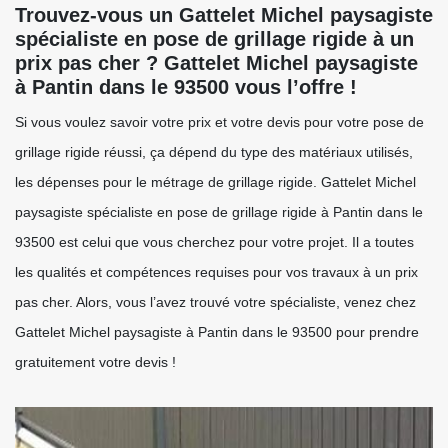
Trouvez-vous un Gattelet Michel paysagiste
spécialiste en pose de grillage rigide à un
prix pas cher ? Gattelet Michel paysagiste
à Pantin dans le 93500 vous l’offre !
Si vous voulez savoir votre prix et votre devis pour votre pose de
grillage rigide réussi, ça dépend du type des matériaux utilisés,
les dépenses pour le métrage de grillage rigide. Gattelet Michel
paysagiste spécialiste en pose de grillage rigide à Pantin dans le
93500 est celui que vous cherchez pour votre projet. Il a toutes
les qualités et compétences requises pour vos travaux à un prix
pas cher. Alors, vous l’avez trouvé votre spécialiste, venez chez
Gattelet Michel paysagiste à Pantin dans le 93500 pour prendre
gratuitement votre devis !