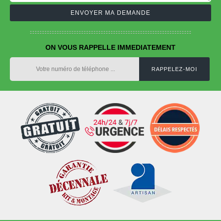
ON VOUS RAPPELLE IMMEDIATEMENT