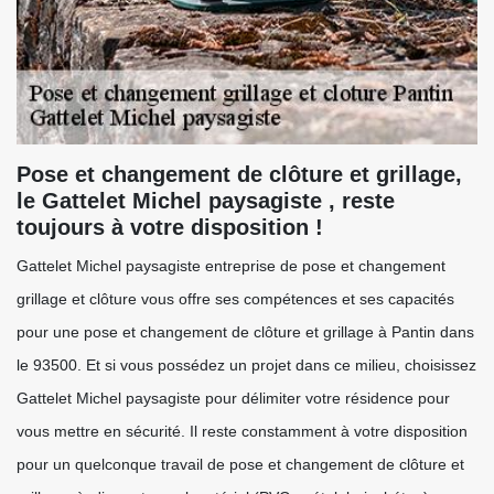
Pose et changement de clôture et grillage,
le Gattelet Michel paysagiste , reste
toujours à votre disposition !
Gattelet Michel paysagiste entreprise de pose et changement
grillage et clôture vous offre ses compétences et ses capacités
pour une pose et changement de clôture et grillage à Pantin dans
le 93500. Et si vous possédez un projet dans ce milieu, choisissez
Gattelet Michel paysagiste pour délimiter votre résidence pour
vous mettre en sécurité. Il reste constamment à votre disposition
pour un quelconque travail de pose et changement de clôture et