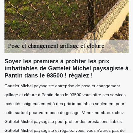
Soyez les premiers à profiter les prix
imbattables de Gattelet Michel paysagiste à
Pantin dans le 93500 ! régalez !
Gattelet Michel paysagiste entreprise de pose et changement
grillage et clôture à Pantin dans le 93500 vous offre ses services
exécutés soigneusement à des prix imbattables seulement pour
cette surtout pour votre pose de grillage. Venez nombreux chez
Gattelet Michel paysagiste pour profiter des prestations fiables
Gattelet Michel paysagiste et régalez-vous, vous n’aurez pas de