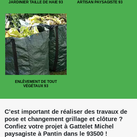
JARDINIER TAILLE DE HAIE 93
ARTISAN PAYSAGISTE 93
ENLÈVEMENT DE TOUT
VÉGÉTAUX 93
C’est important de réaliser des travaux de
pose et changement grillage et clôture ?
Confiez votre projet à Gattelet Michel
paysagiste à Pantin dans le 93500 !