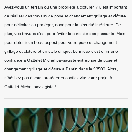
Avez-vous un terrain ou une propriété à clôturer ? C’est important
de réaliser des travaux de pose et changement grillage et clôture
pour délimiter ou protéger, donc pour la sécurité intérieure. De
plus, vos travaux c’est pour éviter la curiosité des passants. Mais
pour obtenir un beau aspect pour votre pose et changement
grillage et clôture et un style unique. Le mieux c’est offrir une
confiance à Gattelet Michel paysagiste entreprise de pose et
changement grillage et clôture à Pantin dans le 93500. Alors,
n’hésitez pas à vous protéger et confiez vite votre projet à
Gattelet Michel paysagiste !