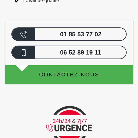
Travail de qualité
01 85 53 77 02
06 52 89 19 11
CONTACTEZ-NOUS