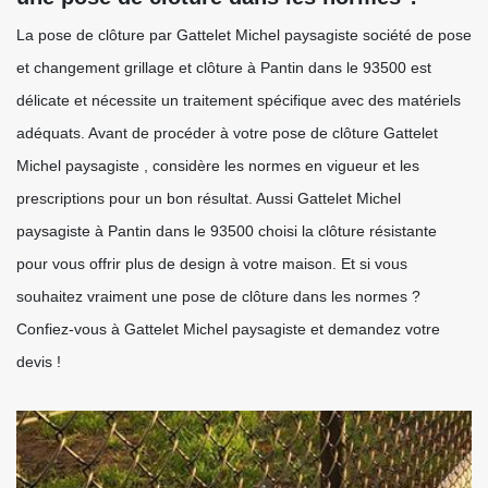
La pose de clôture par Gattelet Michel paysagiste société de pose
et changement grillage et clôture à Pantin dans le 93500 est
délicate et nécessite un traitement spécifique avec des matériels
adéquats. Avant de procéder à votre pose de clôture Gattelet
Michel paysagiste , considère les normes en vigueur et les
prescriptions pour un bon résultat. Aussi Gattelet Michel
paysagiste à Pantin dans le 93500 choisi la clôture résistante
pour vous offrir plus de design à votre maison. Et si vous
souhaitez vraiment une pose de clôture dans les normes ?
Confiez-vous à Gattelet Michel paysagiste et demandez votre
devis !