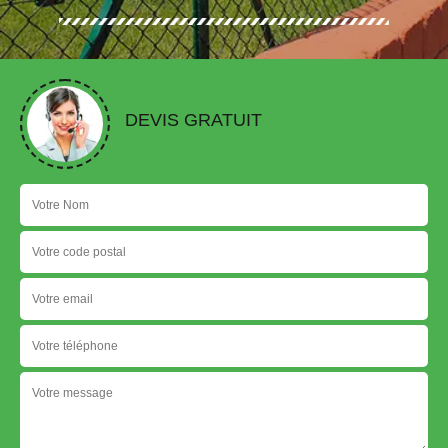
DEVIS GRATUIT