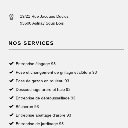
19/21 Rue Jacques Duclos
93600 Aulnay Sous Bois
NOS SERVICES
Entreprise élagage 93
Pose et changement de grillage et clôture 93
Pose de gazon en rouleau 93
Dessouchage arbre et haie 93
Entreprise de débroussaillage 93
Bûcheron 93
Entreprise abattage d'arbre 93
Entreprise de jardinage 93