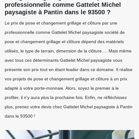
professionnelle comme Gattelet Michel
paysagiste à Pantin dans le 93500 ?
Le prix de pose et changement grillage et clôture par une
professionnelle comme Gattelet Michel paysagiste société de
pose et changement grillage et clôture dépend des matériels
utilisés, le type de terrain, dimension de la clôture…. Mais même
avec tous ces déterminants Gattelet Michel paysagiste vous
présente son prix tout en étant leader dans ce domaine. Il réalise
vos projets de pose et changement grillage et clôture à un prix
adapté à votre porte-monnaie. Alors, soyez le premier à le
profiter, il n’y aura plus la prochaine fois. Enfin, ne réfléchissez
plus, prenez votre devis chez Gattelet Michel paysagiste à Pantin
dans le 93500 !