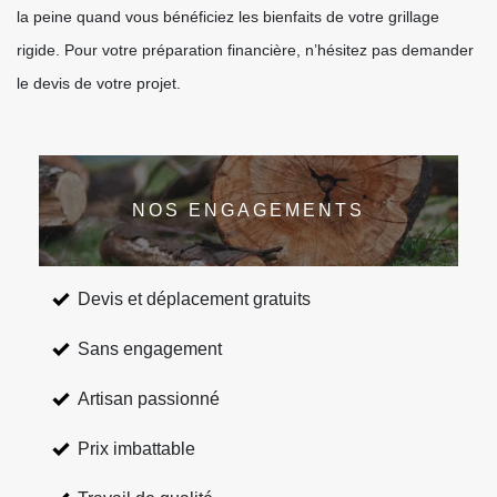
la peine quand vous bénéficiez les bienfaits de votre grillage
rigide. Pour votre préparation financière, n’hésitez pas demander
le devis de votre projet.
NOS ENGAGEMENTS
Devis et déplacement gratuits
Sans engagement
Artisan passionné
Prix imbattable