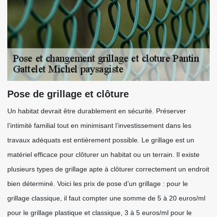
Pose de grillage et clôture
Un habitat devrait être durablement en sécurité. Préserver
l’intimité familial tout en minimisant l’investissement dans les
travaux adéquats est entièrement possible. Le grillage est un
matériel efficace pour clôturer un habitat ou un terrain. Il existe
plusieurs types de grillage apte à clôturer correctement un endroit
bien déterminé. Voici les prix de pose d’un grillage : pour le
grillage classique, il faut compter une somme de 5 à 20 euros/ml
pour le grillage plastique et classique, 3 à 5 euros/ml pour le