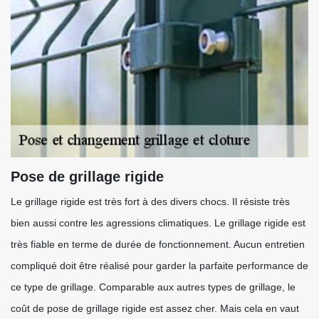
Pose de grillage rigide
Le grillage rigide est très fort à des divers chocs. Il résiste très
bien aussi contre les agressions climatiques. Le grillage rigide est
très fiable en terme de durée de fonctionnement. Aucun entretien
compliqué doit être réalisé pour garder la parfaite performance de
ce type de grillage. Comparable aux autres types de grillage, le
coût de pose de grillage rigide est assez cher. Mais cela en vaut