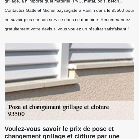
grillage, à n'importe quel matériel (PVC, métal, bois, béton).
Contactez Gattelet Michel paysagiste à Pantin dans le 93500 pour
en savoir plus sur son service dans ce domaine. Recommandez
gratuitement votre devis si vous voulez un résultat satisfaisant !
Voulez-vous savoir le prix de pose et
changement grillage et clôture par une