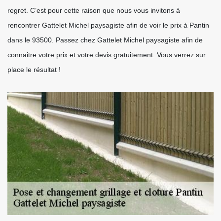
regret. C’est pour cette raison que nous vous invitons à
rencontrer Gattelet Michel paysagiste afin de voir le prix à Pantin
dans le 93500. Passez chez Gattelet Michel paysagiste afin de
connaitre votre prix et votre devis gratuitement. Vous verrez sur
place le résultat !