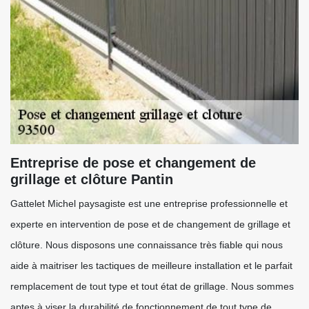
Entreprise de pose et changement de
grillage et clôture Pantin
Gattelet Michel paysagiste est une entreprise professionnelle et
experte en intervention de pose et de changement de grillage et
clôture. Nous disposons une connaissance très fiable qui nous
aide à maitriser les tactiques de meilleure installation et le parfait
remplacement de tout type et tout état de grillage. Nous sommes
aptes à viser la durabilité de fonctionnement de tout type de