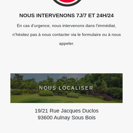
NOUS INTERVENONS 7J/7 ET 24H/24
En cas d’urgence, nous intervenons dans l’immédiat,
n’hésitez pas à nous contacter via le formulaire ou à nous
appeler.
NOUS LOCALISER
19/21 Rue Jacques Duclos
93600 Aulnay Sous Bois