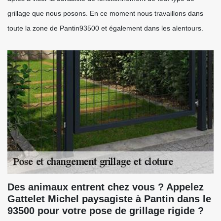
grillage que nous posons. En ce moment nous travaillons dans
toute la zone de Pantin93500 et également dans les alentours.
Des animaux entrent chez vous ? Appelez
Gattelet Michel paysagiste à Pantin dans le
93500 pour votre pose de grillage rigide ?