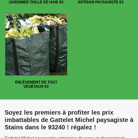
JARDINIER TAILLE DE HAIE 93
ARTISAN PAYSAGISTE 93
ENLÈVEMENT DE TOUT
VÉGÉTAUX 93
Soyez les premiers à profiter les prix
imbattables de Gattelet Michel paysagiste à
Stains dans le 93240 ! régalez !
Gattelet Michel paysagiste entreprise de pose et changement