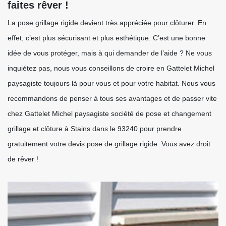
faites rêver !
La pose grillage rigide devient très appréciée pour clôturer. En
effet, c’est plus sécurisant et plus esthétique. C’est une bonne
idée de vous protéger, mais à qui demander de l’aide ? Ne vous
inquiétez pas, nous vous conseillons de croire en Gattelet Michel
paysagiste toujours là pour vous et pour votre habitat. Nous vous
recommandons de penser à tous ses avantages et de passer vite
chez Gattelet Michel paysagiste société de pose et changement
grillage et clôture à Stains dans le 93240 pour prendre
gratuitement votre devis pose de grillage rigide. Vous avez droit
de rêver !