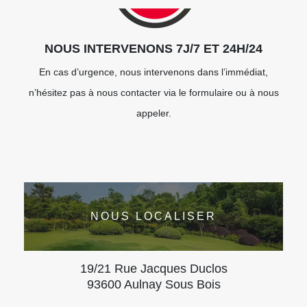
NOUS INTERVENONS 7J/7 ET 24H/24
En cas d’urgence, nous intervenons dans l’immédiat,
n’hésitez pas à nous contacter via le formulaire ou à nous
appeler.
NOUS LOCALISER
19/21 Rue Jacques Duclos
93600 Aulnay Sous Bois