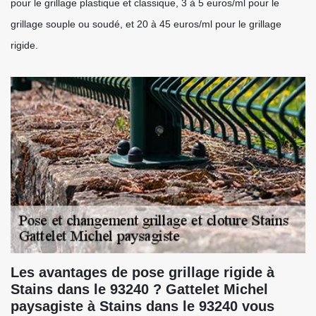
pour le grillage plastique et classique, 3 à 5 euros/ml pour le
grillage souple ou soudé, et 20 à 45 euros/ml pour le grillage
rigide.
Les avantages de pose grillage rigide à
Stains dans le 93240 ? Gattelet Michel
paysagiste à Stains dans le 93240 vous