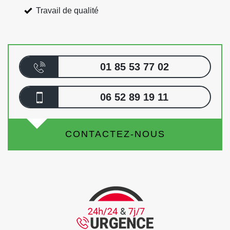
Travail de qualité
01 85 53 77 02
06 52 89 19 11
CONTACTEZ-NOUS