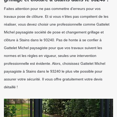
Faites attention pour ne pas commettre d’erreurs pour vos
travaux pose de clôture. Et si vous n’êtes pas compétent de les
réaliser, vous devez choisir une professionnelle comme Gattelet
Michel paysagiste société de pose et changement grillage et
clôture à Stains dans le 93240. Pas de honte à se confier à
Gattelet Michel paysagiste pour que vos travaux suivent les
normes et les règles en vigueur, seules une intervention
professionnelle est évidente. Alors, choisissez Gattelet Michel
paysagiste à Stains dans le 93240 le plus vite possible pour
assurer votre sécurité. Il vous offre gratuitement votre devis
détaillé !