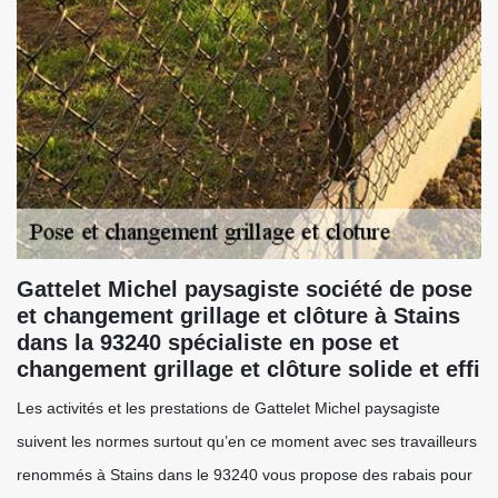
Gattelet Michel paysagiste société de pose
et changement grillage et clôture à Stains
dans la 93240 spécialiste en pose et
changement grillage et clôture solide et effi
Les activités et les prestations de Gattelet Michel paysagiste
suivent les normes surtout qu’en ce moment avec ses travailleurs
renommés à Stains dans le 93240 vous propose des rabais pour