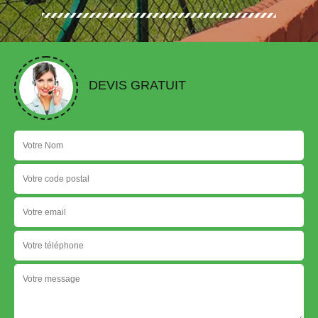
DEVIS GRATUIT