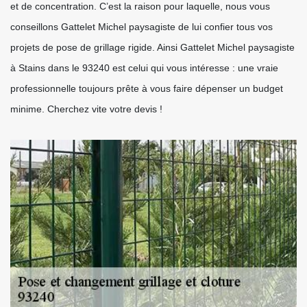
et de concentration. C’est la raison pour laquelle, nous vous
conseillons Gattelet Michel paysagiste de lui confier tous vos
projets de pose de grillage rigide. Ainsi Gattelet Michel paysagiste
à Stains dans le 93240 est celui qui vous intéresse : une vraie
professionnelle toujours prête à vous faire dépenser un budget
minime. Cherchez vite votre devis !