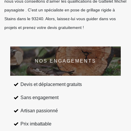
nous vous conseillons d’aimer les qualifications de Gattelet Michel
paysagiste . C'est un spécialiste en pose de grillage rigide à
Stains dans le 93240. Alors, laissez-lui vous guider dans vos
projets et prenez votre devis gratuitement !
NOS ENGAGEMENTS
Devis et déplacement gratuits
Sans engagement
Artisan passionné
Prix imbattable