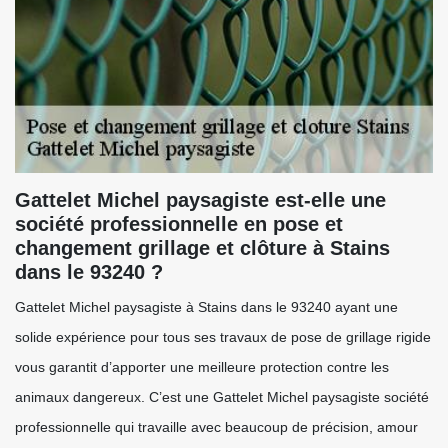
Gattelet Michel paysagiste est-elle une
société professionnelle en pose et
changement grillage et clôture à Stains
dans le 93240 ?
Gattelet Michel paysagiste à Stains dans le 93240 ayant une
solide expérience pour tous ses travaux de pose de grillage rigide
vous garantit d’apporter une meilleure protection contre les
animaux dangereux. C’est une Gattelet Michel paysagiste société
professionnelle qui travaille avec beaucoup de précision, amour