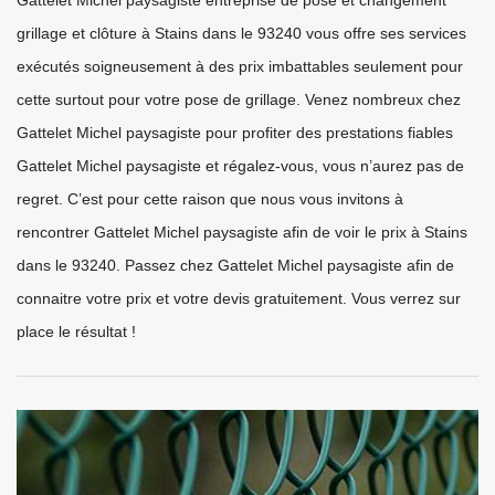
grillage et clôture à Stains dans le 93240 vous offre ses services
exécutés soigneusement à des prix imbattables seulement pour
cette surtout pour votre pose de grillage. Venez nombreux chez
Gattelet Michel paysagiste pour profiter des prestations fiables
Gattelet Michel paysagiste et régalez-vous, vous n’aurez pas de
regret. C’est pour cette raison que nous vous invitons à
rencontrer Gattelet Michel paysagiste afin de voir le prix à Stains
dans le 93240. Passez chez Gattelet Michel paysagiste afin de
connaitre votre prix et votre devis gratuitement. Vous verrez sur
place le résultat !