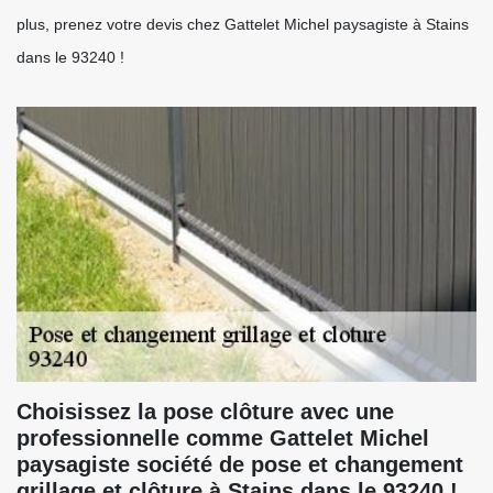
plus, prenez votre devis chez Gattelet Michel paysagiste à Stains
dans le 93240 !
Choisissez la pose clôture avec une
professionnelle comme Gattelet Michel
paysagiste société de pose et changement
grillage et clôture à Stains dans le 93240 !