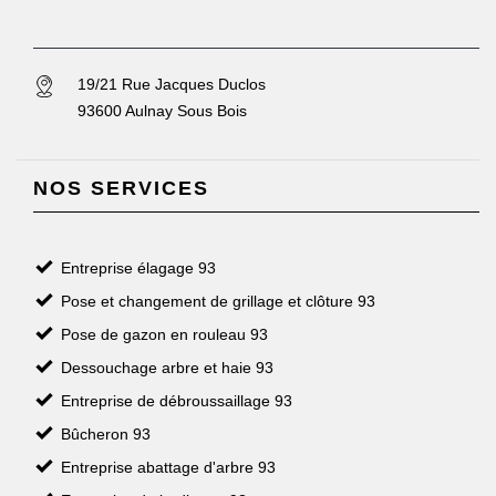
19/21 Rue Jacques Duclos
93600 Aulnay Sous Bois
NOS SERVICES
Entreprise élagage 93
Pose et changement de grillage et clôture 93
Pose de gazon en rouleau 93
Dessouchage arbre et haie 93
Entreprise de débroussaillage 93
Bûcheron 93
Entreprise abattage d'arbre 93