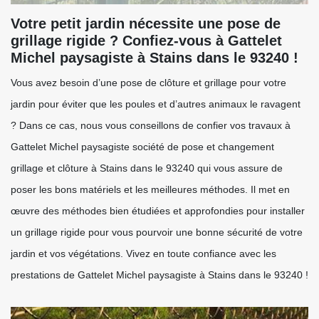
Votre petit jardin nécessite une pose de
grillage rigide ? Confiez-vous à Gattelet
Michel paysagiste à Stains dans le 93240 !
Vous avez besoin d’une pose de clôture et grillage pour votre
jardin pour éviter que les poules et d’autres animaux le ravagent
? Dans ce cas, nous vous conseillons de confier vos travaux à
Gattelet Michel paysagiste société de pose et changement
grillage et clôture à Stains dans le 93240 qui vous assure de
poser les bons matériels et les meilleures méthodes. Il met en
œuvre des méthodes bien étudiées et approfondies pour installer
un grillage rigide pour vous pourvoir une bonne sécurité de votre
jardin et vos végétations. Vivez en toute confiance avec les
prestations de Gattelet Michel paysagiste à Stains dans le 93240 !