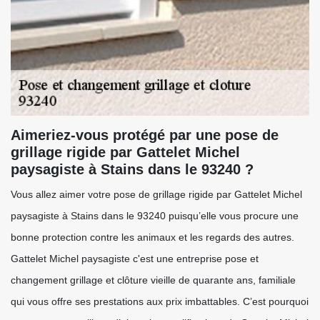
Aimeriez-vous protégé par une pose de
grillage rigide par Gattelet Michel
paysagiste à Stains dans le 93240 ?
Vous allez aimer votre pose de grillage rigide par Gattelet Michel
paysagiste à Stains dans le 93240 puisqu’elle vous procure une
bonne protection contre les animaux et les regards des autres.
Gattelet Michel paysagiste c'est une entreprise pose et
changement grillage et clôture vieille de quarante ans, familiale
qui vous offre ses prestations aux prix imbattables. C’est pourquoi