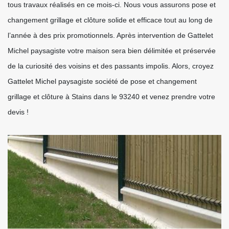
tous travaux réalisés en ce mois-ci. Nous vous assurons pose et
changement grillage et clôture solide et efficace tout au long de
l’année à des prix promotionnels. Après intervention de Gattelet
Michel paysagiste votre maison sera bien délimitée et préservée
de la curiosité des voisins et des passants impolis. Alors, croyez
Gattelet Michel paysagiste société de pose et changement
grillage et clôture à Stains dans le 93240 et venez prendre votre
devis !