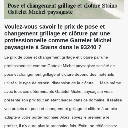
Voulez-vous savoir le prix de pose et
changement grillage et clôture par une
professionnelle comme Gattelet Michel
paysagiste à Stains dans le 93240 ?
Le prix de pose et changement grillage et clôture par une
professionnelle comme Gattelet Michel paysagiste société de
pose et changement grillage et clôture dépend des matériels
utilisés, le type de terrain, dimension de la clôture…. Mais même
avec tous ces déterminants Gattelet Michel paysagiste vous
présente son prix tout en étant leader dans ce domaine. Il réalise
vos projets de pose et changement grillage et clôture à un prix
adapté à votre porte-monnaie. Alors, soyez le premier à le
profiter, il n’y aura plus la prochaine fois. Enfin, ne réfléchissez