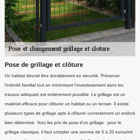
Pose de grillage et clôture
Un habitat devrait être durablement en sécurité. Préserver
l’intimité familial tout en minimisant l’investissement dans les
travaux adéquats est entièrement possible. Le grillage est un
matériel efficace pour clôturer un habitat ou un terrain. Il existe
plusieurs types de grillage apte à clôturer correctement un endroit
bien déterminé. Voici les prix de pose d’un grillage : pour le
grillage classique, il faut compter une somme de 5 à 20 euros/ml