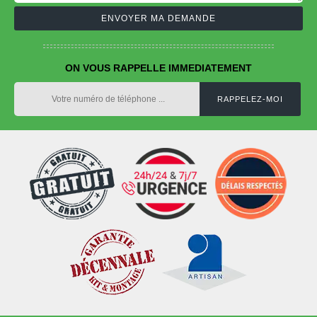
ON VOUS RAPPELLE IMMEDIATEMENT