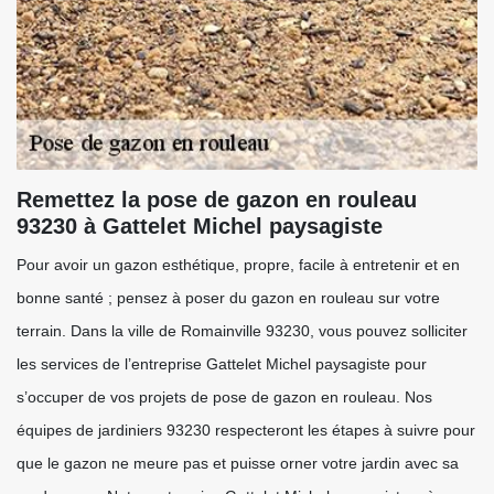
Remettez la pose de gazon en rouleau
93230 à Gattelet Michel paysagiste
Pour avoir un gazon esthétique, propre, facile à entretenir et en
bonne santé ; pensez à poser du gazon en rouleau sur votre
terrain. Dans la ville de Romainville 93230, vous pouvez solliciter
les services de l’entreprise Gattelet Michel paysagiste pour
s’occuper de vos projets de pose de gazon en rouleau. Nos
équipes de jardiniers 93230 respecteront les étapes à suivre pour
que le gazon ne meure pas et puisse orner votre jardin avec sa