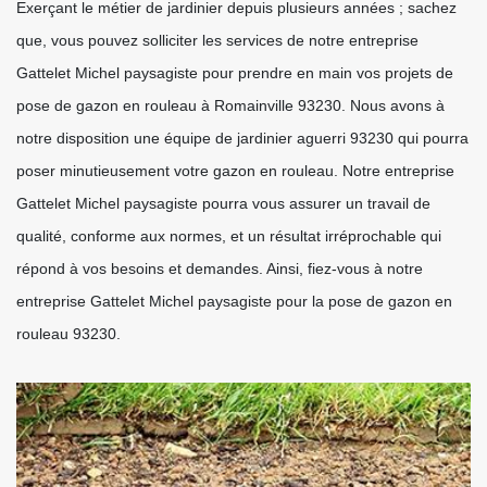
Exerçant le métier de jardinier depuis plusieurs années ; sachez
que, vous pouvez solliciter les services de notre entreprise
Gattelet Michel paysagiste pour prendre en main vos projets de
pose de gazon en rouleau à Romainville 93230. Nous avons à
notre disposition une équipe de jardinier aguerri 93230 qui pourra
poser minutieusement votre gazon en rouleau. Notre entreprise
Gattelet Michel paysagiste pourra vous assurer un travail de
qualité, conforme aux normes, et un résultat irréprochable qui
répond à vos besoins et demandes. Ainsi, fiez-vous à notre
entreprise Gattelet Michel paysagiste pour la pose de gazon en
rouleau 93230.