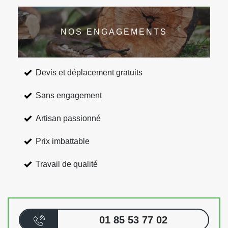
NOS ENGAGEMENTS
Devis et déplacement gratuits
Sans engagement
Artisan passionné
Prix imbattable
Travail de qualité
01 85 53 77 02