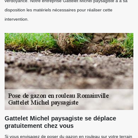
verdoyance. Notre entreprise Gattelet Michel paysagiste a à sa
disposition les matériels nécessaires pour réaliser cette
intervention.
Gattelet Michel paysagiste se déplace
gratuitement chez vous
Si vous envisagez de poser du gazon en rouleau sur votre terrain