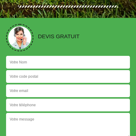
DEVIS GRATUIT