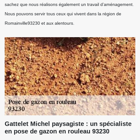
sachez que nous réalisons également un travail d’aménagement.
Nous pouvons servir tous ceux qui vivent dans la région de
Romainville93230 et aux alentours.
Gattelet Michel paysagiste : un spécialiste
en pose de gazon en rouleau 93230