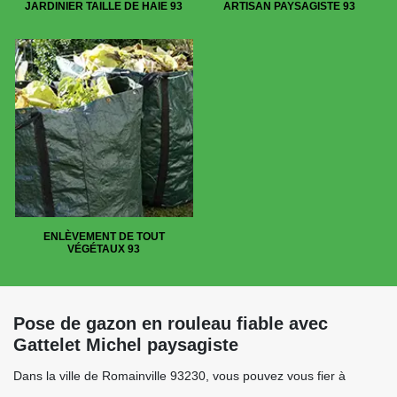
JARDINIER TAILLE DE HAIE 93
ARTISAN PAYSAGISTE 93
ENLÈVEMENT DE TOUT
VÉGÉTAUX 93
Pose de gazon en rouleau fiable avec
Gattelet Michel paysagiste
Dans la ville de Romainville 93230, vous pouvez vous fier à