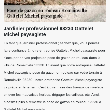
Jardinier professionnel 93230 Gattelet
Michel paysagiste
En tant que jardinier professionnel ; sachez que, vous pouvez
faire confiance à notre entreprise Gattelet Michel paysagiste pour
s’occuper de vos projets de pose de gazon en rouleau dans la
ville de Romainville 93230. Et avant que notre entreprise Gattelet
Michel paysagiste pose du gazon en rouleau sur votre terrain à
Romainville 93230 ; notre entreprise Gattelet Michel paysagiste
va préparer le terrain, c’est à dire : faire des travaux de nivelage,
enlever les mauvaises herbes, dégager les cailloux, etc. Ainsi,
n’hésitez plus à remettre la pose de gazon en rouleau 93230 à
Gattelet Michel paysagiste .