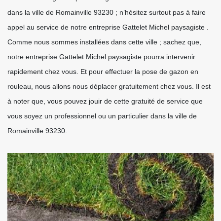
dans la ville de Romainville 93230 ; n’hésitez surtout pas à faire
appel au service de notre entreprise Gattelet Michel paysagiste .
Comme nous sommes installées dans cette ville ; sachez que,
notre entreprise Gattelet Michel paysagiste pourra intervenir
rapidement chez vous. Et pour effectuer la pose de gazon en
rouleau, nous allons nous déplacer gratuitement chez vous. Il est
à noter que, vous pouvez jouir de cette gratuité de service que
vous soyez un professionnel ou un particulier dans la ville de
Romainville 93230.