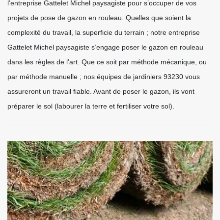
l’entreprise Gattelet Michel paysagiste pour s’occuper de vos
projets de pose de gazon en rouleau. Quelles que soient la
complexité du travail, la superficie du terrain ; notre entreprise
Gattelet Michel paysagiste s’engage poser le gazon en rouleau
dans les règles de l’art. Que ce soit par méthode mécanique, ou
par méthode manuelle ; nos équipes de jardiniers 93230 vous
assureront un travail fiable. Avant de poser le gazon, ils vont
préparer le sol (labourer la terre et fertiliser votre sol).