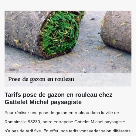
Tarifs pose de gazon en rouleau chez
Gattelet Michel paysagiste
Pour réaliser une pose de gazon en rouleau dans la ville de
Romainville 93230, notre entreprise Gattelet Michel paysagiste
n’a pas de tarif fixe. En effet, nos tarifs vont varier selon différents