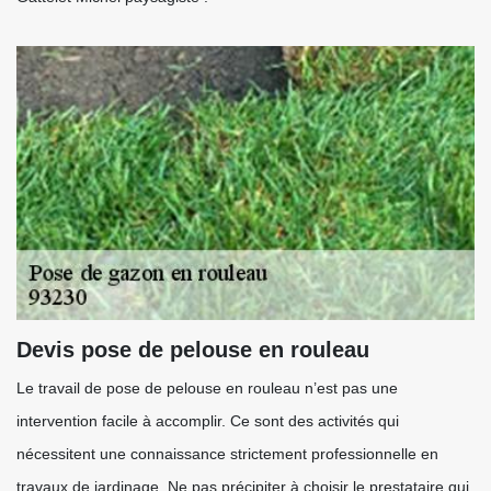
Devis pose de pelouse en rouleau
Le travail de pose de pelouse en rouleau n’est pas une
intervention facile à accomplir. Ce sont des activités qui
nécessitent une connaissance strictement professionnelle en
travaux de jardinage. Ne pas précipiter à choisir le prestataire qui