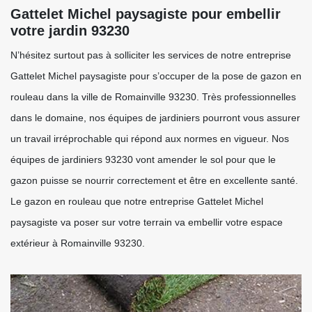
Gattelet Michel paysagiste pour embellir
votre jardin 93230
N’hésitez surtout pas à solliciter les services de notre entreprise
Gattelet Michel paysagiste pour s’occuper de la pose de gazon en
rouleau dans la ville de Romainville 93230. Très professionnelles
dans le domaine, nos équipes de jardiniers pourront vous assurer
un travail irréprochable qui répond aux normes en vigueur. Nos
équipes de jardiniers 93230 vont amender le sol pour que le
gazon puisse se nourrir correctement et être en excellente santé.
Le gazon en rouleau que notre entreprise Gattelet Michel
paysagiste va poser sur votre terrain va embellir votre espace
extérieur à Romainville 93230.