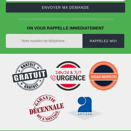
ON VOUS RAPPELLE IMMEDIATEMENT