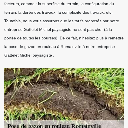
facteurs, comme : la superficie du terrain, la configuration du
terrain, la durée des travaux, la complexité des travaux, etc.
Toutefois, nous vous assurons que les tarifs proposés par notre
entreprise Gattelet Michel paysagiste ne sont pas cher (à la
portée de toutes les bourses). De ce fait, n’hésitez plus à remettre
la pose de gazon en rouleau à Romainville à notre entreprise
Gattelet Michel paysagiste .