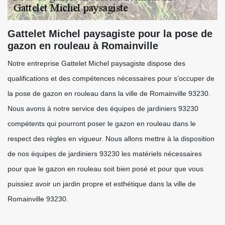
Gattelet Michel paysagiste pour la pose de
gazon en rouleau à Romainville
Notre entreprise Gattelet Michel paysagiste dispose des
qualifications et des compétences nécessaires pour s’occuper de
la pose de gazon en rouleau dans la ville de Romainville 93230.
Nous avons à notre service des équipes de jardiniers 93230
compétents qui pourront poser le gazon en rouleau dans le
respect des règles en vigueur. Nous allons mettre à la disposition
de nos équipes de jardiniers 93230 les matériels nécessaires
pour que le gazon en rouleau soit bien posé et pour que vous
puissiez avoir un jardin propre et esthétique dans la ville de
Romainville 93230.