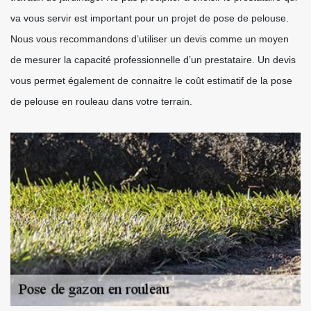
va vous servir est important pour un projet de pose de pelouse.
Nous vous recommandons d’utiliser un devis comme un moyen
de mesurer la capacité professionnelle d’un prestataire. Un devis
vous permet également de connaitre le coût estimatif de la pose
de pelouse en rouleau dans votre terrain.