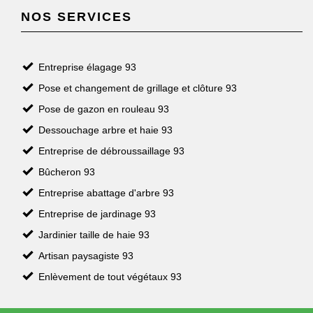
NOS SERVICES
Entreprise élagage 93
Pose et changement de grillage et clôture 93
Pose de gazon en rouleau 93
Dessouchage arbre et haie 93
Entreprise de débroussaillage 93
Bûcheron 93
Entreprise abattage d'arbre 93
Entreprise de jardinage 93
Jardinier taille de haie 93
Artisan paysagiste 93
Enlèvement de tout végétaux 93