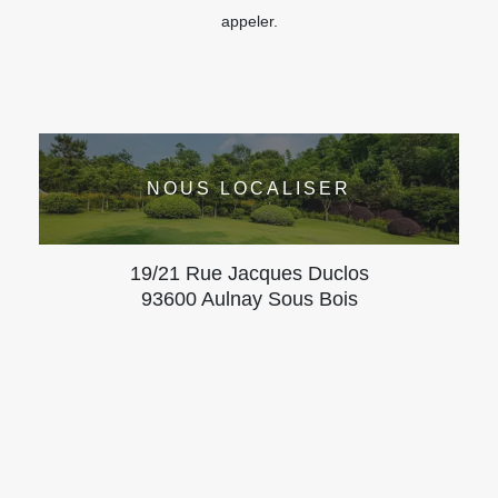
appeler.
NOUS LOCALISER
19/21 Rue Jacques Duclos
93600 Aulnay Sous Bois