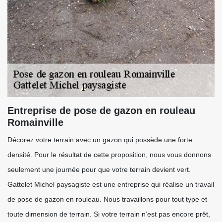
Entreprise de pose de gazon en rouleau
Romainville
Décorez votre terrain avec un gazon qui possède une forte
densité. Pour le résultat de cette proposition, nous vous donnons
seulement une journée pour que votre terrain devient vert.
Gattelet Michel paysagiste est une entreprise qui réalise un travail
de pose de gazon en rouleau. Nous travaillons pour tout type et
toute dimension de terrain. Si votre terrain n’est pas encore prêt,