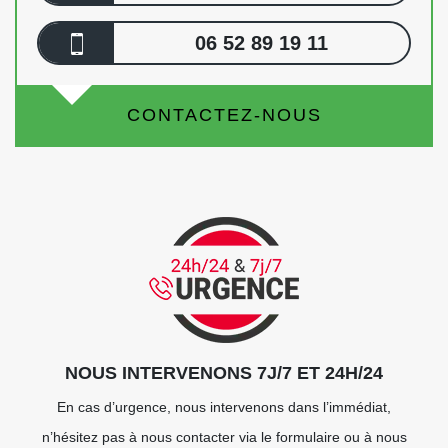
06 52 89 19 11
CONTACTEZ-NOUS
NOUS INTERVENONS 7J/7 ET 24H/24
En cas d’urgence, nous intervenons dans l’immédiat,
n’hésitez pas à nous contacter via le formulaire ou à nous