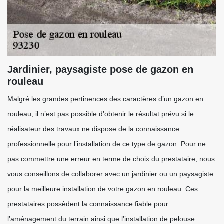
Jardinier, paysagiste pose de gazon en
rouleau
Malgré les grandes pertinences des caractères d’un gazon en
rouleau, il n’est pas possible d’obtenir le résultat prévu si le
réalisateur des travaux ne dispose de la connaissance
professionnelle pour l’installation de ce type de gazon. Pour ne
pas commettre une erreur en terme de choix du prestataire, nous
vous conseillons de collaborer avec un jardinier ou un paysagiste
pour la meilleure installation de votre gazon en rouleau. Ces
prestataires possèdent la connaissance fiable pour
l’aménagement du terrain ainsi que l’installation de pelouse.