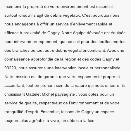
maintenir la propreté de votre environnement est essentiel,
surtout lorsqu'il s'agit de débris végétaux. C'est pourquoi nous
nous engageons à offrir un service d'enlèvement rapide et
efficace à proximité de Gagny. Notre équipe dévouée est équipée
pour intervenir promptement, que ce soit pour des feuilles mortes,
des branches ou tout autre débris végétal encombrant. Avec une
connaissance approfondie de la région et des codes Gagny et
93220, nous assurons une intervention locale et personnalisée.
Notre mission est de garantir que votre espace reste propre et
accueillant, tout en prenant soin de la nature qui nous entoure. En
choisissant Gattelet Michel paysagiste , vous optez pour un
service de qualité, respectueux de l'environnement et de votre
tranquillité d'esprit. Ensemble, faisons de Gagny un espace
toujours plus agréable à vivre, un débris à la fois.