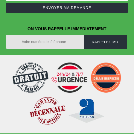
ON VOUS RAPPELLE IMMEDIATEMENT