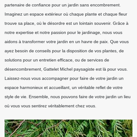
partenaire de confiance pour un jardin sans encombrement.
Imaginez un espace extérieur où chaque plante et chaque fleur
trouve sa place, où le désordre est un lointain souvenir. Grâce à
notre expertise et notre passion pour le jardinage, nous vous
aidons à transformer votre jardin en un havre de paix. Que vous
ayez besoin de conseils pour la disposition de vos plantes, de
solutions pour un entretien efficace, ou de services de
désencombrement, Gattelet Michel paysagiste est là pour vous.
Laissez-nous vous accompagner pour faire de votre jardin un
espace harmonieux et accueillant, un véritable reflet de votre
style de vie. Ensemble, nous pouvons faire de votre jardin un lieu
où vous vous sentirez véritablement chez vous.