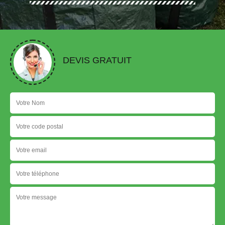
DEVIS GRATUIT