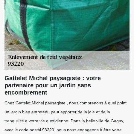
Gattelet Michel paysagiste : votre
partenaire pour un jardin sans
encombrement
Chez Gattelet Michel paysagiste , nous comprenons à quel point
un jardin bien entretenu peut apporter de la joie et de la
tranquillité à votre vie quotidienne. Dans la belle ville de Gagny,
avec le code postal 93220, nous nous engageons à être votre