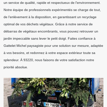
un service de qualité, rapide et respectueux de l'environnement.
Notre équipe de professionnels expérimentés se charge de tout,
de l'enlèvement à la disposition, en garantissant un recyclage
optimal de vos déchets végétaux. Grâce à notre service de
débarras de végétaux encombrants, vous pouvez retrouver un
jardin impeccable sans lever le petit doigt. Faites confiance à
Gattelet Michel paysagiste pour une solution sur mesure, adaptée
à vos besoins, et redonnez à votre espace extérieur toute sa
splendeur. À 93220, nous faisons de votre satisfaction notre
priorité absolue.