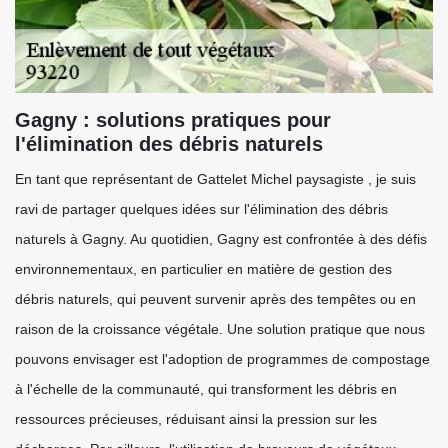
Gagny : solutions pratiques pour
l'élimination des débris naturels
En tant que représentant de Gattelet Michel paysagiste , je suis
ravi de partager quelques idées sur l'élimination des débris
naturels à Gagny. Au quotidien, Gagny est confrontée à des défis
environnementaux, en particulier en matière de gestion des
débris naturels, qui peuvent survenir après des tempêtes ou en
raison de la croissance végétale. Une solution pratique que nous
pouvons envisager est l'adoption de programmes de compostage
à l'échelle de la communauté, qui transforment les débris en
ressources précieuses, réduisant ainsi la pression sur les