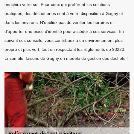
enrichira votre sol. Pour ceux qui préfèrent les solutions
pratiques, des déchetteries sont à votre disposition à Gagny et
dans les environs. N'oubliez pas de vérifier les horaires et
d'apporter une pièce d'identité pour accéder à ces services. En
suivant ces conseils, vous contribuez à un environnement plus
propre et plus vert, tout en respectant les règlements de 93220.
Ensemble, faisons de Gagny un modèle de gestion des déchets !