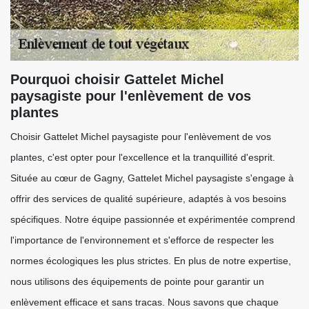
Pourquoi choisir Gattelet Michel
paysagiste pour l'enlèvement de vos
plantes
Choisir Gattelet Michel paysagiste pour l'enlèvement de vos
plantes, c'est opter pour l'excellence et la tranquillité d'esprit.
Située au cœur de Gagny, Gattelet Michel paysagiste s'engage à
offrir des services de qualité supérieure, adaptés à vos besoins
spécifiques. Notre équipe passionnée et expérimentée comprend
l'importance de l'environnement et s'efforce de respecter les
normes écologiques les plus strictes. En plus de notre expertise,
nous utilisons des équipements de pointe pour garantir un
enlèvement efficace et sans tracas. Nous savons que chaque