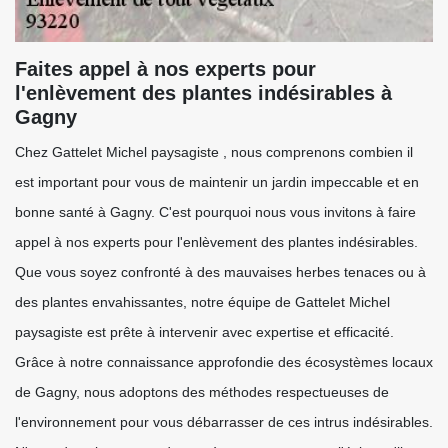
Faites appel à nos experts pour
l'enlèvement des plantes indésirables à
Gagny
Chez Gattelet Michel paysagiste , nous comprenons combien il
est important pour vous de maintenir un jardin impeccable et en
bonne santé à Gagny. C'est pourquoi nous vous invitons à faire
appel à nos experts pour l'enlèvement des plantes indésirables.
Que vous soyez confronté à des mauvaises herbes tenaces ou à
des plantes envahissantes, notre équipe de Gattelet Michel
paysagiste est prête à intervenir avec expertise et efficacité.
Grâce à notre connaissance approfondie des écosystèmes locaux
de Gagny, nous adoptons des méthodes respectueuses de
l'environnement pour vous débarrasser de ces intrus indésirables.