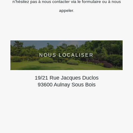
n’hésitez pas à nous contacter via le formulaire ou à nous
appeler.
NOUS LOCALISER
19/21 Rue Jacques Duclos
93600 Aulnay Sous Bois