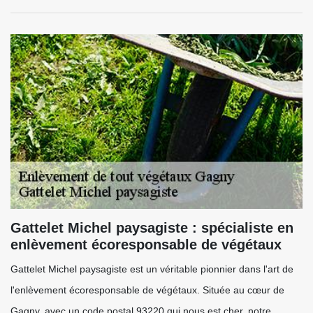
Gattelet Michel paysagiste : spécialiste en
enlèvement écoresponsable de végétaux
Gattelet Michel paysagiste est un véritable pionnier dans l'art de
l'enlèvement écoresponsable de végétaux. Située au cœur de
Gagny, avec un code postal 93220 qui nous est cher, notre