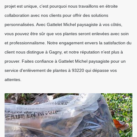
projet est unique, c'est pourquoi nous travaillons en étroite
collaboration avec nos clients pour offrir des solutions
personnalisées. Avec Gattelet Michel paysagiste à vos côtés,
vous pouvez être sûr que vos plantes seront enlevées avec soin
et professionnalisme. Notre engagement envers la satisfaction du
client nous distingue à Gagny, et notre réputation n'est plus à
prouver. Faites confiance à Gattelet Michel paysagiste pour un
service d'enlèvement de plantes à 93220 qui dépasse vos
attentes.