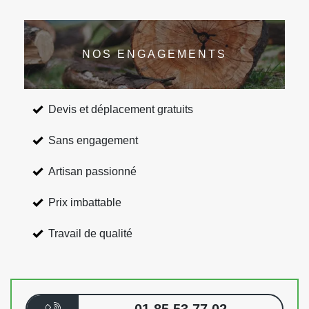
NOS ENGAGEMENTS
Devis et déplacement gratuits
Sans engagement
Artisan passionné
Prix imbattable
Travail de qualité
01 85 53 77 02