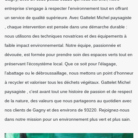
entreprise s'engage à respecter l'environnement tout en offrant
un service de qualité supérieure. Avec Gattelet Michel paysagiste
, chaque intervention est pensée dans une démarche durable :
nous utilisons des techniques novatrices et des équipements à
faible impact environnemental. Notre équipe, passionnée et
dévouée, est formée pour prendre soin des espaces verts tout en
préservant l'écosystème local. Que ce soit pour l'élagage,
l'abattage ou le débroussaillage, nous mettons un point d'honneur
à recycler et valoriser tous les déchets végétaux. Gattelet Michel
paysagiste , c'est avant tout une histoire de passion et de respect
de la nature, des valeurs que nous partageons au quotidien avec
nos clients de Gagny et des environs de 93220. Rejoignez-nous
dans notre mission pour un environnement plus vert et plus sain.