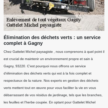
Élimination des déchets verts : un service
complet à Gagny
Chez Gattelet Michel paysagiste , nous comprenons à quel point il
est crucial de maintenir un environnement propre et sain à
Gagny, 93220. C'est pourquoi nous offrons un service
d'élimination des déchets verts qui est à la fois complet et
respectueux de la nature. Nos experts en gestion des déchets
verts mettent tout en œuvre pour vous faciliter la vie en vous
débarrassant de vos résidus de jardinage, tels que les branches,
les feuilles et l'herbe coupée. En optant pour Gattelet Michel