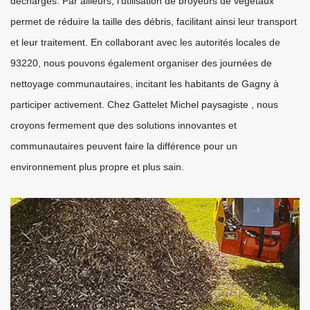
décharges. Par ailleurs, l'utilisation de broyeurs de végétaux
permet de réduire la taille des débris, facilitant ainsi leur transport
et leur traitement. En collaborant avec les autorités locales de
93220, nous pouvons également organiser des journées de
nettoyage communautaires, incitant les habitants de Gagny à
participer activement. Chez Gattelet Michel paysagiste , nous
croyons fermement que des solutions innovantes et
communautaires peuvent faire la différence pour un
environnement plus propre et plus sain.