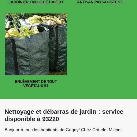
JARDINIER TAILLE DE HAIE 93
ARTISAN PAYSAGISTE 93
ENLÈVEMENT DE TOUT
VÉGÉTAUX 93
Nettoyage et débarras de jardin : service
disponible à 93220
Bonjour à tous les habitants de Gagny! Chez Gattelet Michel