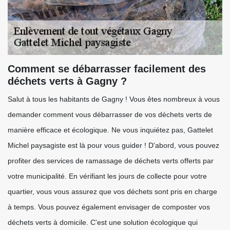
Comment se débarrasser facilement des
déchets verts à Gagny ?
Salut à tous les habitants de Gagny ! Vous êtes nombreux à vous
demander comment vous débarrasser de vos déchets verts de
manière efficace et écologique. Ne vous inquiétez pas, Gattelet
Michel paysagiste est là pour vous guider ! D'abord, vous pouvez
profiter des services de ramassage de déchets verts offerts par
votre municipalité. En vérifiant les jours de collecte pour votre
quartier, vous vous assurez que vos déchets sont pris en charge
à temps. Vous pouvez également envisager de composter vos
déchets verts à domicile. C'est une solution écologique qui