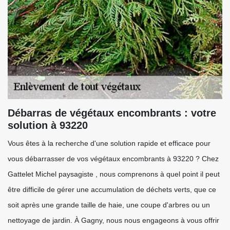
Débarras de végétaux encombrants : votre
solution à 93220
Vous êtes à la recherche d'une solution rapide et efficace pour
vous débarrasser de vos végétaux encombrants à 93220 ? Chez
Gattelet Michel paysagiste , nous comprenons à quel point il peut
être difficile de gérer une accumulation de déchets verts, que ce
soit après une grande taille de haie, une coupe d'arbres ou un
nettoyage de jardin. À Gagny, nous nous engageons à vous offrir