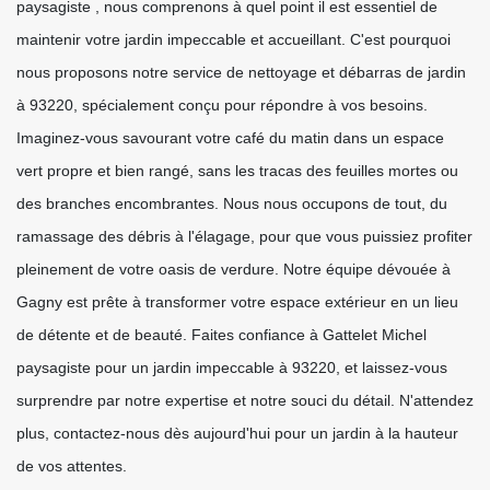
paysagiste , nous comprenons à quel point il est essentiel de
maintenir votre jardin impeccable et accueillant. C'est pourquoi
nous proposons notre service de nettoyage et débarras de jardin
à 93220, spécialement conçu pour répondre à vos besoins.
Imaginez-vous savourant votre café du matin dans un espace
vert propre et bien rangé, sans les tracas des feuilles mortes ou
des branches encombrantes. Nous nous occupons de tout, du
ramassage des débris à l'élagage, pour que vous puissiez profiter
pleinement de votre oasis de verdure. Notre équipe dévouée à
Gagny est prête à transformer votre espace extérieur en un lieu
de détente et de beauté. Faites confiance à Gattelet Michel
paysagiste pour un jardin impeccable à 93220, et laissez-vous
surprendre par notre expertise et notre souci du détail. N'attendez
plus, contactez-nous dès aujourd'hui pour un jardin à la hauteur
de vos attentes.