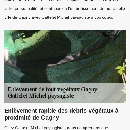
votre personnalité, et contribuez à l'embellissement de notre belle
ville de Gagny avec Gattelet Michel paysagiste à vos côtés.
Enlèvement rapide des débris végétaux à
proximité de Gagny
Chez Gattelet Michel paysagiste , nous comprenons que