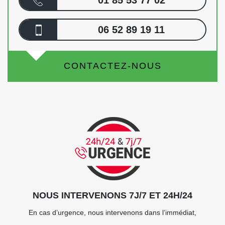
06 52 89 19 11
CONTACTEZ-NOUS
NOUS INTERVENONS 7J/7 ET 24H/24
En cas d’urgence, nous intervenons dans l’immédiat,