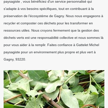
paysagiste , vous bénéficiez d'un service personnalisé qui
s'adapte à vos besoins spécifiques, tout en contribuant à la
préservation de l'écosystème de Gagny. Nous nous engageons à
recycler et composter ces déchets pour les transformer en
ressources utiles. Nous croyons fermement que la gestion des
déchets verts est une responsabilité collective et nous sommes là
pour vous aider à la remplir. Faites confiance à Gattelet Michel
paysagiste pour un environnement plus propre et plus vert à
Gagny, 93220.