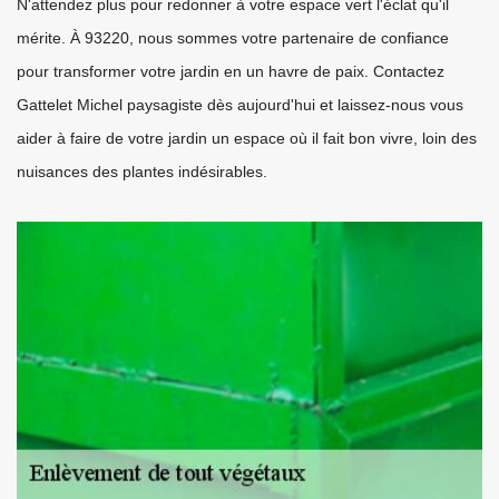
N'attendez plus pour redonner à votre espace vert l'éclat qu'il
mérite. À 93220, nous sommes votre partenaire de confiance
pour transformer votre jardin en un havre de paix. Contactez
Gattelet Michel paysagiste dès aujourd'hui et laissez-nous vous
aider à faire de votre jardin un espace où il fait bon vivre, loin des
nuisances des plantes indésirables.