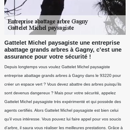
Gattelet Michel paysagiste une entreprise
abattage grands arbres à Gagny, c’est une
assurance pour votre sécurité !
Depuis longtemps vous voulez Gattelet Michel paysagiste
entreprise abattage grands arbres à Gagny dans le 93220 pour
créer un espace vert ? Vous devez abattre des arbres puisqu’ils
sont devenus dangereux ? Mais pour votre sécurité, appelez
Gattelet Michel paysagiste très expérimenté et qui possède des
agents certifiés. Alors Gattelet Michel paysagiste est bien celui
qu’il vous intéresse. Vous pouvez lui faire appel pour vos soucis
d’arbre, il saura vous réaliser les meilleures prestations. Grâce à