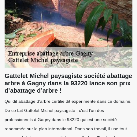
Gattelet Michel paysagiste société abattage
arbre à Gagny dans la 93220 lance son prix
d’abattage d’arbre !
Qui dit abattage d’arbre certifié dit expérimenté dans ce domaine.
De ce fait Gattelet Michel paysagiste , c'est l’un des
professionnels à Gagny dans le 93220 qui est une société
renommée sur le plan international. Dans son travail, il use tout