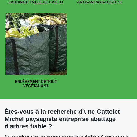
JARDINIER TAILLE DE HAIE 93
ARTISAN PAYSAGISTE 93
ENLÈVEMENT DE TOUT
VÉGÉTAUX 93
Êtes-vous à la recherche d’une Gattelet
Michel paysagiste entreprise abattage
d'arbres fiable ?
Ne cherchez plus, nous vous conseillons d’aller à Gagny dans le