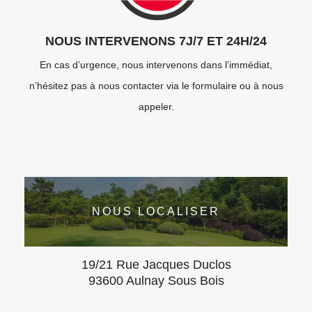
NOUS INTERVENONS 7J/7 ET 24H/24
En cas d’urgence, nous intervenons dans l’immédiat,
n’hésitez pas à nous contacter via le formulaire ou à nous
appeler.
NOUS LOCALISER
19/21 Rue Jacques Duclos
93600 Aulnay Sous Bois