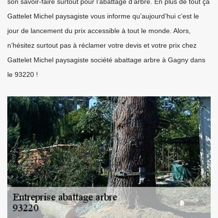
son savoir-faire surtout pour l’abattage d’arbre. En plus de tout ça
Gattelet Michel paysagiste vous informe qu’aujourd’hui c’est le
jour de lancement du prix accessible à tout le monde. Alors,
n’hésitez surtout pas à réclamer votre devis et votre prix chez
Gattelet Michel paysagiste société abattage arbre à Gagny dans
le 93220 !