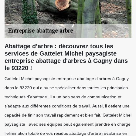
Abattage d’arbre : découvrez tous les
services de Gattelet Michel paysagiste
entreprise abattage d'arbres à Gagny dans
le 93220 !
Gattelet Michel paysagiste entreprise abattage d'arbres à Gagny
dans le 93220 qui a su se spécialiser dans toutes les principales
techniques d’abattage. Il a un bon sens de communication et
s’adapte aux différentes conditions de travail. Aussi, il détient une
capacité de finir son travail rapidement et bien fait. Gattelet Michel
paysagiste , avec ses équipes peut également prendre en charge
l’élimination totale de vos résidus abattage d’arbre revalorisé en