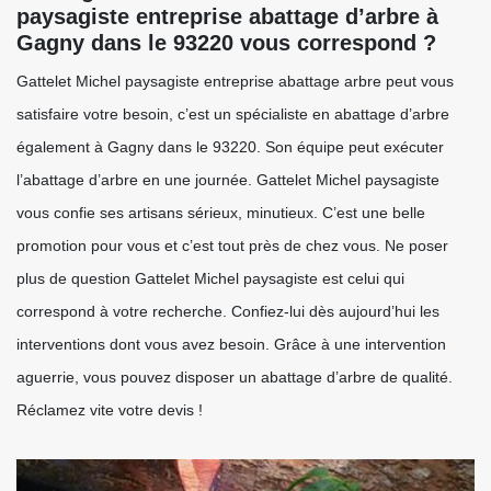
paysagiste entreprise abattage d’arbre à
Gagny dans le 93220 vous correspond ?
Gattelet Michel paysagiste entreprise abattage arbre peut vous
satisfaire votre besoin, c’est un spécialiste en abattage d’arbre
également à Gagny dans le 93220. Son équipe peut exécuter
l’abattage d’arbre en une journée. Gattelet Michel paysagiste
vous confie ses artisans sérieux, minutieux. C’est une belle
promotion pour vous et c’est tout près de chez vous. Ne poser
plus de question Gattelet Michel paysagiste est celui qui
correspond à votre recherche. Confiez-lui dès aujourd’hui les
interventions dont vous avez besoin. Grâce à une intervention
aguerrie, vous pouvez disposer un abattage d’arbre de qualité.
Réclamez vite votre devis !