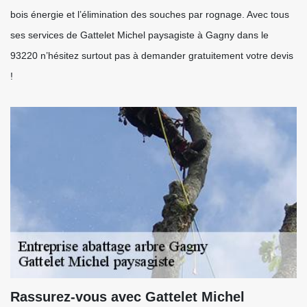
bois énergie et l’élimination des souches par rognage. Avec tous
ses services de Gattelet Michel paysagiste à Gagny dans le
93220 n’hésitez surtout pas à demander gratuitement votre devis
!
Rassurez-vous avec Gattelet Michel