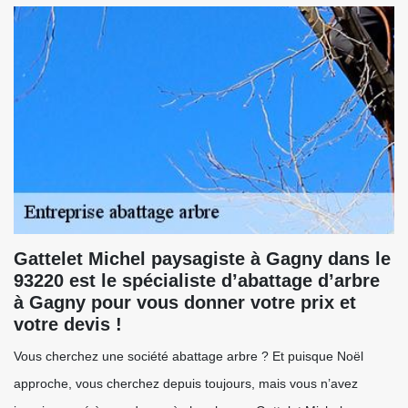
Gattelet Michel paysagiste à Gagny dans le
93220 est le spécialiste d’abattage d’arbre
à Gagny pour vous donner votre prix et
votre devis !
Vous cherchez une société abattage arbre ? Et puisque Noël
approche, vous cherchez depuis toujours, mais vous n’avez