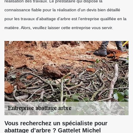
réalisation des travaux. Le prestataire qui dispose la
connaissance fiable pour la réalisation d’un devis bien détaillé
pour les travaux d’abattage d’arbre est l’entreprise qualifiée en la
matière. Alors, veuillez laisser cette entreprise vous servir.
Vous recherchez un spécialiste pour
abattage d’arbre ? Gattelet Michel