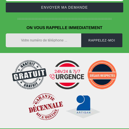
ON VOUS RAPPELLE IMMEDIATEMENT