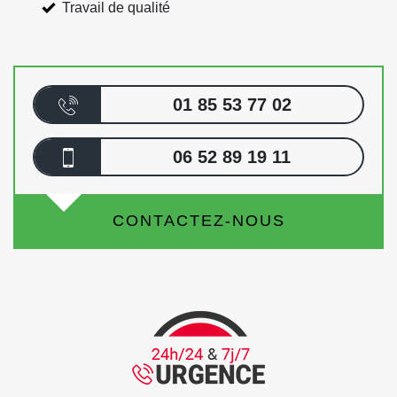
Travail de qualité
01 85 53 77 02
06 52 89 19 11
CONTACTEZ-NOUS