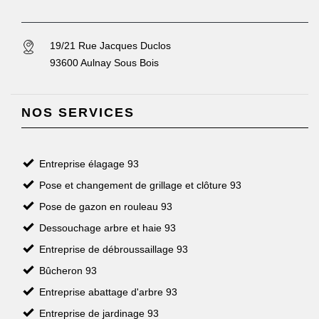
19/21 Rue Jacques Duclos
93600 Aulnay Sous Bois
NOS SERVICES
Entreprise élagage 93
Pose et changement de grillage et clôture 93
Pose de gazon en rouleau 93
Dessouchage arbre et haie 93
Entreprise de débroussaillage 93
Bûcheron 93
Entreprise abattage d'arbre 93
Entreprise de jardinage 93