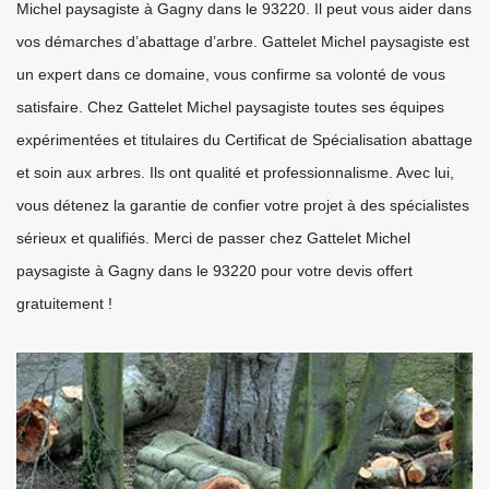
Michel paysagiste à Gagny dans le 93220. Il peut vous aider dans
vos démarches d’abattage d’arbre. Gattelet Michel paysagiste est
un expert dans ce domaine, vous confirme sa volonté de vous
satisfaire. Chez Gattelet Michel paysagiste toutes ses équipes
expérimentées et titulaires du Certificat de Spécialisation abattage
et soin aux arbres. Ils ont qualité et professionnalisme. Avec lui,
vous détenez la garantie de confier votre projet à des spécialistes
sérieux et qualifiés. Merci de passer chez Gattelet Michel
paysagiste à Gagny dans le 93220 pour votre devis offert
gratuitement !