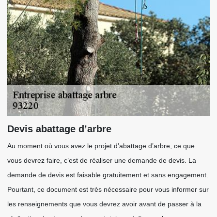
Devis abattage d’arbre
Au moment où vous avez le projet d’abattage d’arbre, ce que
vous devrez faire, c’est de réaliser une demande de devis. La
demande de devis est faisable gratuitement et sans engagement.
Pourtant, ce document est très nécessaire pour vous informer sur
les renseignements que vous devrez avoir avant de passer à la