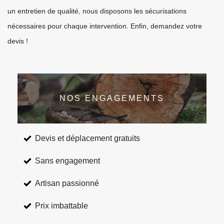
un entretien de qualité, nous disposons les sécurisations
nécessaires pour chaque intervention. Enfin, demandez votre
devis !
NOS ENGAGEMENTS
Devis et déplacement gratuits
Sans engagement
Artisan passionné
Prix imbattable