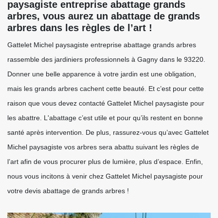
paysagiste entreprise abattage grands
arbres, vous aurez un abattage de grands
arbres dans les règles de l’art !
Gattelet Michel paysagiste entreprise abattage grands arbres
rassemble des jardiniers professionnels à Gagny dans le 93220.
Donner une belle apparence à votre jardin est une obligation,
mais les grands arbres cachent cette beauté. Et c’est pour cette
raison que vous devez contacté Gattelet Michel paysagiste pour
les abattre. L'abattage c’est utile et pour qu’ils restent en bonne
santé après intervention. De plus, rassurez-vous qu’avec Gattelet
Michel paysagiste vos arbres sera abattu suivant les règles de
l’art afin de vous procurer plus de lumière, plus d’espace. Enfin,
nous vous incitons à venir chez Gattelet Michel paysagiste pour
votre devis abattage de grands arbres !