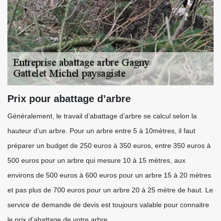
Prix pour abattage d’arbre
Généralement, le travail d’abattage d’arbre se calcul selon la
hauteur d’un arbre. Pour un arbre entre 5 à 10mètres, il faut
préparer un budget de 250 euros à 350 euros, entre 350 euros à
500 euros pour un arbre qui mesure 10 à 15 mètres, aux
environs de 500 euros à 600 euros pour un arbre 15 à 20 mètres
et pas plus de 700 euros pour un arbre 20 à 25 mètre de haut. Le
service de demande de devis est toujours valable pour connaitre
le prix d’abattage de votre arbre.