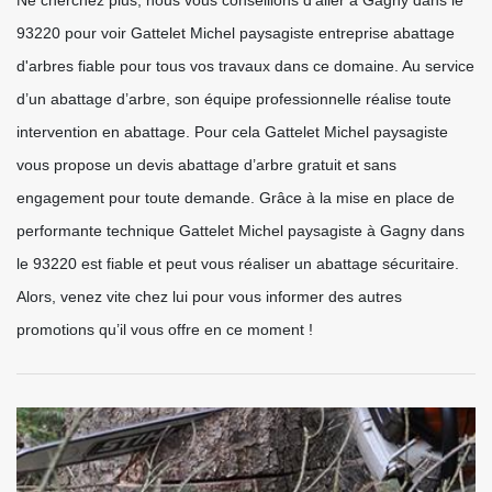
93220 pour voir Gattelet Michel paysagiste entreprise abattage
d'arbres fiable pour tous vos travaux dans ce domaine. Au service
d’un abattage d’arbre, son équipe professionnelle réalise toute
intervention en abattage. Pour cela Gattelet Michel paysagiste
vous propose un devis abattage d’arbre gratuit et sans
engagement pour toute demande. Grâce à la mise en place de
performante technique Gattelet Michel paysagiste à Gagny dans
le 93220 est fiable et peut vous réaliser un abattage sécuritaire.
Alors, venez vite chez lui pour vous informer des autres
promotions qu’il vous offre en ce moment !