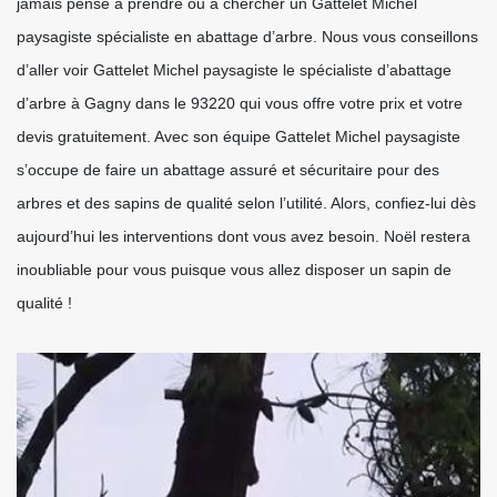
jamais pensé à prendre ou à chercher un Gattelet Michel
paysagiste spécialiste en abattage d’arbre. Nous vous conseillons
d’aller voir Gattelet Michel paysagiste le spécialiste d’abattage
d’arbre à Gagny dans le 93220 qui vous offre votre prix et votre
devis gratuitement. Avec son équipe Gattelet Michel paysagiste
s’occupe de faire un abattage assuré et sécuritaire pour des
arbres et des sapins de qualité selon l’utilité. Alors, confiez-lui dès
aujourd’hui les interventions dont vous avez besoin. Noël restera
inoubliable pour vous puisque vous allez disposer un sapin de
qualité !