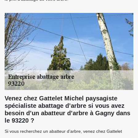
Venez chez Gattelet Michel paysagiste
spécialiste abattage d’arbre si vous avez
besoin d’un abatteur d’arbre à Gagny dans
le 93220 ?
Si vous recherchez un abatteur d’arbre, venez chez Gattelet