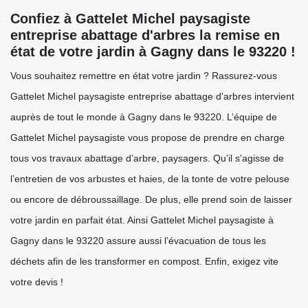
Confiez à Gattelet Michel paysagiste
entreprise abattage d'arbres la remise en
état de votre jardin à Gagny dans le 93220 !
Vous souhaitez remettre en état votre jardin ? Rassurez-vous
Gattelet Michel paysagiste entreprise abattage d'arbres intervient
auprès de tout le monde à Gagny dans le 93220. L’équipe de
Gattelet Michel paysagiste vous propose de prendre en charge
tous vos travaux abattage d’arbre, paysagers. Qu’il s'agisse de
l’entretien de vos arbustes et haies, de la tonte de votre pelouse
ou encore de débroussaillage. De plus, elle prend soin de laisser
votre jardin en parfait état. Ainsi Gattelet Michel paysagiste à
Gagny dans le 93220 assure aussi l’évacuation de tous les
déchets afin de les transformer en compost. Enfin, exigez vite
votre devis !