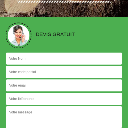
DEVIS GRATUIT