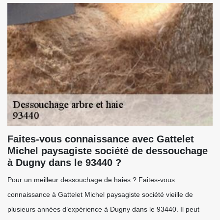
Faites-vous connaissance avec Gattelet
Michel paysagiste société de dessouchage
à Dugny dans le 93440 ?
Pour un meilleur dessouchage de haies ? Faites-vous
connaissance à Gattelet Michel paysagiste société vieille de
plusieurs années d’expérience à Dugny dans le 93440. Il peut