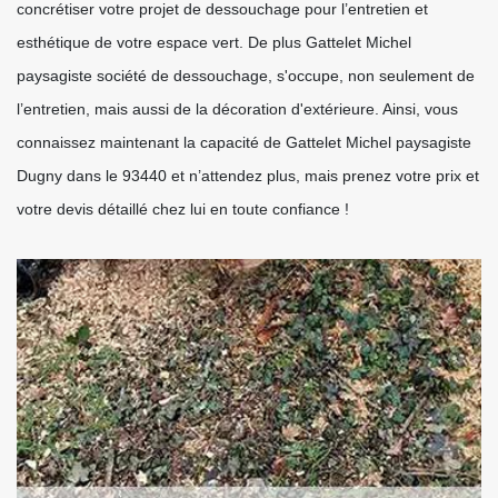
concrétiser votre projet de dessouchage pour l’entretien et
esthétique de votre espace vert. De plus Gattelet Michel
paysagiste société de dessouchage, s'occupe, non seulement de
l’entretien, mais aussi de la décoration d'extérieure. Ainsi, vous
connaissez maintenant la capacité de Gattelet Michel paysagiste
Dugny dans le 93440 et n’attendez plus, mais prenez votre prix et
votre devis détaillé chez lui en toute confiance !