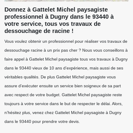
Donnez à Gattelet Michel paysagiste
professionnel à Dugny dans le 93440 à
votre service, tous vos travaux de
dessouchage de racine !
Vous voulez obtenir un professionnel pour réaliser vos travaux de
dessouchage racine à un prix pas cher ? Nous vous conseillons à
faire appel à Gattelet Michel paysagiste tous vos travaux à Dugny
dans le 93440 vieux de 10 ans d’expérience, mais aussi de ses
véritables qualités. De plus Gattelet Michel paysagiste vous
assure d’exécuter ensuite un service bien soigneux de sa part
avec respect de votre budget. Gattelet Michel paysagiste reste
toujours à votre service dans le but de respecter le délai. Alors,
n’hésitez plus, venez chez Gattelet Michel paysagiste à Dugny
dans le 93440 pour prendre votre devis.