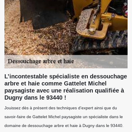
L’incontestable spécialiste en dessouchage
arbre et haie comme Gattelet Michel
paysagiste avec une réalisation qualifiée à
Dugny dans le 93440 !
Jouissez dès à présent des techniques d’expert ainsi que du
savoir-faire de Gattelet Michel paysagiste un spécialiste dans le
domaine de dessouchage arbre et haie à Dugny dans le 93440.