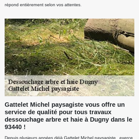
répond entièrement selon vos attentes.
Gattelet Michel paysagiste vous offre un
service de qualité pour tous travaux
dessouchage arbre et haie à Dugny dans le
93440 !
Depuis plusieurs années déjà Gattelet Michel paysagiste , exerce