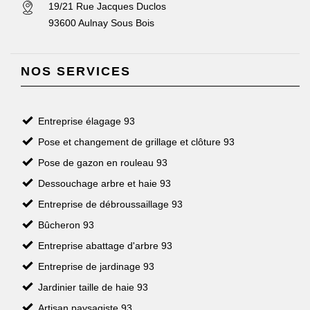
19/21 Rue Jacques Duclos
93600 Aulnay Sous Bois
NOS SERVICES
Entreprise élagage 93
Pose et changement de grillage et clôture 93
Pose de gazon en rouleau 93
Dessouchage arbre et haie 93
Entreprise de débroussaillage 93
Bûcheron 93
Entreprise abattage d'arbre 93
Entreprise de jardinage 93
Jardinier taille de haie 93
Artisan paysagiste 93