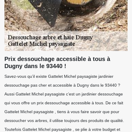
Prix dessouchage accessible à tous à
Dugny dans le 93440 !
Savez-vous qu’il existe Gattelet Michel paysagiste jardinier
dessouchage pas cher et accessible à Dugny dans le 93440 ?
Aussi Gattelet Michel paysagiste c’est un jardinier dessouchage
qui vous offre un prix dessouchage accessible à tous. De ce fait
Gattelet Michel paysagiste , tiens à vous faire savoir que pour
dessoucher vos arbres, il utilise toujours des produits de qualité.
Toutefois Gattelet Michel paysagiste , se plie à votre budget et