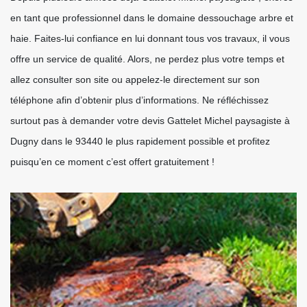
en tant que professionnel dans le domaine dessouchage arbre et
haie. Faites-lui confiance en lui donnant tous vos travaux, il vous
offre un service de qualité. Alors, ne perdez plus votre temps et
allez consulter son site ou appelez-le directement sur son
téléphone afin d’obtenir plus d’informations. Ne réfléchissez
surtout pas à demander votre devis Gattelet Michel paysagiste à
Dugny dans le 93440 le plus rapidement possible et profitez
puisqu’en ce moment c’est offert gratuitement !