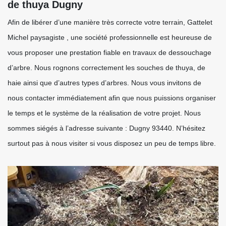
de thuya Dugny
Afin de libérer d’une manière très correcte votre terrain, Gattelet
Michel paysagiste , une société professionnelle est heureuse de
vous proposer une prestation fiable en travaux de dessouchage
d’arbre. Nous rognons correctement les souches de thuya, de
haie ainsi que d’autres types d’arbres. Nous vous invitons de
nous contacter immédiatement afin que nous puissions organiser
le temps et le système de la réalisation de votre projet. Nous
sommes siégés à l’adresse suivante : Dugny 93440. N’hésitez
surtout pas à nous visiter si vous disposez un peu de temps libre.