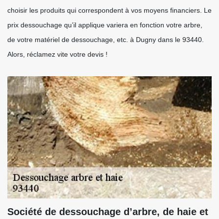
choisir les produits qui correspondent à vos moyens financiers. Le
prix dessouchage qu’il applique variera en fonction votre arbre,
de votre matériel de dessouchage, etc. à Dugny dans le 93440.
Alors, réclamez vite votre devis !
Société de dessouchage d’arbre, de haie et