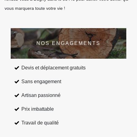
vous marquera toute votre vie !
NOS ENGAGEMENTS
Devis et déplacement gratuits
Sans engagement
Artisan passionné
Prix imbattable
Travail de qualité