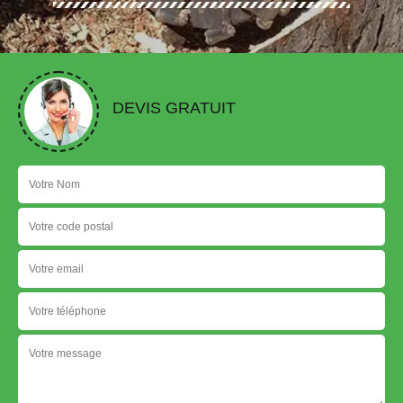
DEVIS GRATUIT