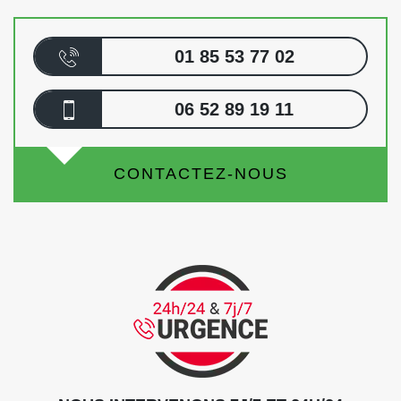
01 85 53 77 02
06 52 89 19 11
CONTACTEZ-NOUS