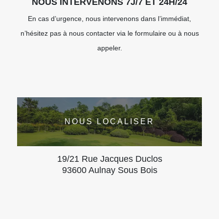
NOUS INTERVENONS 7J/7 ET 24H/24
En cas d’urgence, nous intervenons dans l’immédiat,
n’hésitez pas à nous contacter via le formulaire ou à nous
appeler.
NOUS LOCALISER
19/21 Rue Jacques Duclos
93600 Aulnay Sous Bois