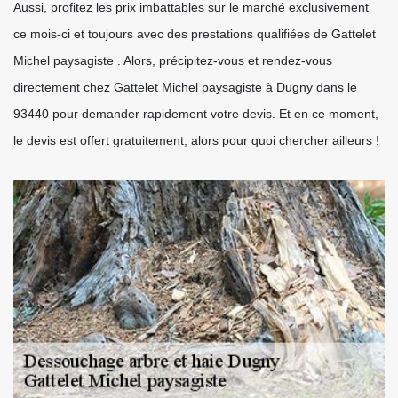
Aussi, profitez les prix imbattables sur le marché exclusivement
ce mois-ci et toujours avec des prestations qualifiées de Gattelet
Michel paysagiste . Alors, précipitez-vous et rendez-vous
directement chez Gattelet Michel paysagiste à Dugny dans le
93440 pour demander rapidement votre devis. Et en ce moment,
le devis est offert gratuitement, alors pour quoi chercher ailleurs !