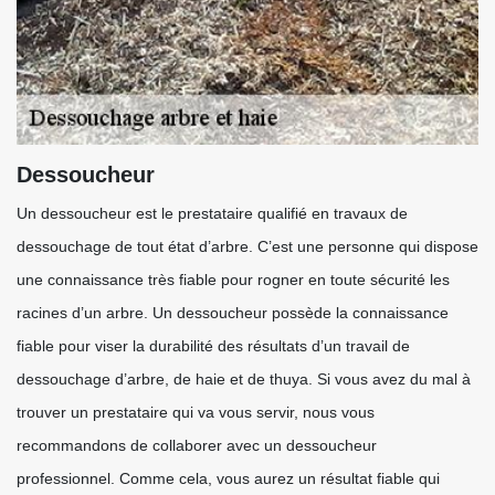
Dessoucheur
Un dessoucheur est le prestataire qualifié en travaux de
dessouchage de tout état d’arbre. C’est une personne qui dispose
une connaissance très fiable pour rogner en toute sécurité les
racines d’un arbre. Un dessoucheur possède la connaissance
fiable pour viser la durabilité des résultats d’un travail de
dessouchage d’arbre, de haie et de thuya. Si vous avez du mal à
trouver un prestataire qui va vous servir, nous vous
recommandons de collaborer avec un dessoucheur
professionnel. Comme cela, vous aurez un résultat fiable qui