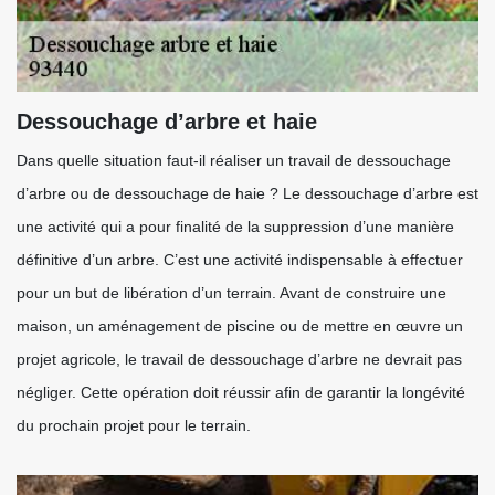
Dessouchage d’arbre et haie
Dans quelle situation faut-il réaliser un travail de dessouchage
d’arbre ou de dessouchage de haie ? Le dessouchage d’arbre est
une activité qui a pour finalité de la suppression d’une manière
définitive d’un arbre. C’est une activité indispensable à effectuer
pour un but de libération d’un terrain. Avant de construire une
maison, un aménagement de piscine ou de mettre en œuvre un
projet agricole, le travail de dessouchage d’arbre ne devrait pas
négliger. Cette opération doit réussir afin de garantir la longévité
du prochain projet pour le terrain.