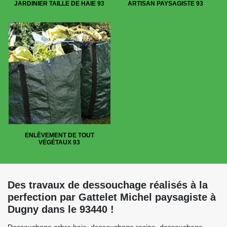
JARDINIER TAILLE DE HAIE 93
ARTISAN PAYSAGISTE 93
ENLÈVEMENT DE TOUT
VÉGÉTAUX 93
Des travaux de dessouchage réalisés à la
perfection par Gattelet Michel paysagiste à
Dugny dans le 93440 !
Dessouchage arbre haie, dessouchage racine, dessouchage