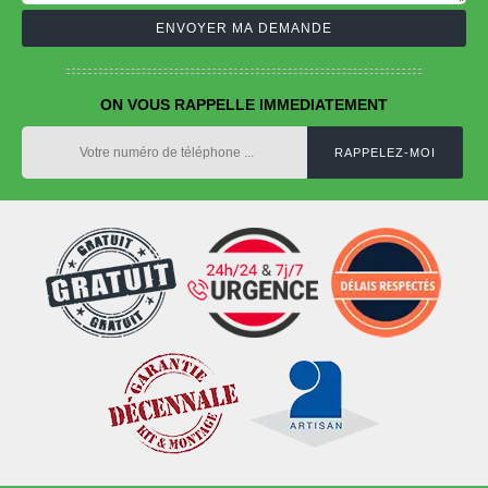
ON VOUS RAPPELLE IMMEDIATEMENT