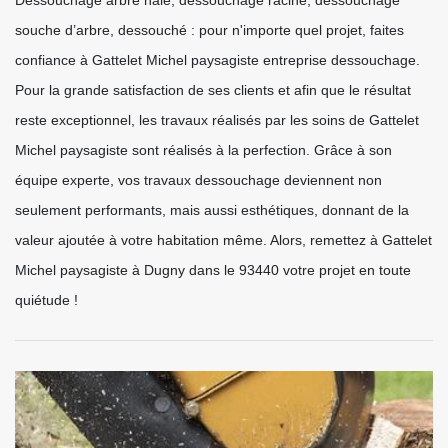
souche d’arbre, dessouché : pour n'importe quel projet, faites
confiance à Gattelet Michel paysagiste entreprise dessouchage.
Pour la grande satisfaction de ses clients et afin que le résultat
reste exceptionnel, les travaux réalisés par les soins de Gattelet
Michel paysagiste sont réalisés à la perfection. Grâce à son
équipe experte, vos travaux dessouchage deviennent non
seulement performants, mais aussi esthétiques, donnant de la
valeur ajoutée à votre habitation même. Alors, remettez à Gattelet
Michel paysagiste à Dugny dans le 93440 votre projet en toute
quiétude !