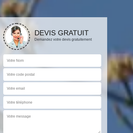
DEVIS GRATUIT
Demandez votre devis gratuitement