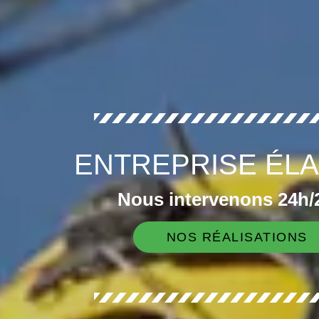
ENTREPRISE ÉLA
Nous intervenons 24h/2
NOS RÉALISATIONS